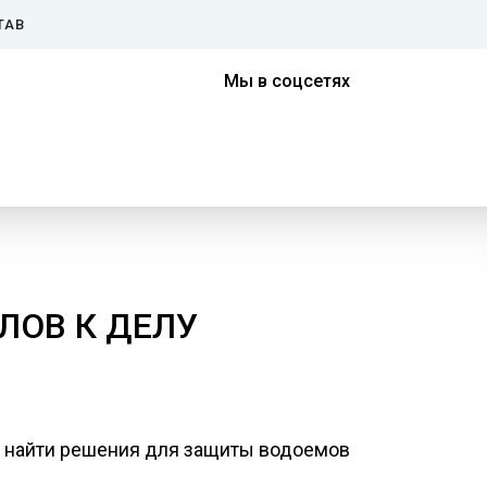
ТАВ
Мы в соцсетях
ЛОВ К ДЕЛУ
ы найти решения для защиты водоемов