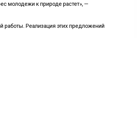
рес молодежи к природе растет», —
й работы. Реализация этих предложений