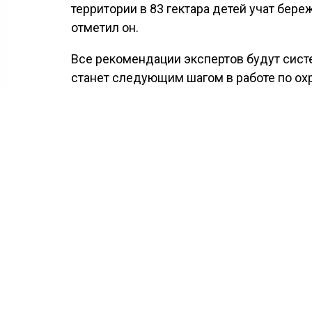
территории в 83 гектара детей учат бер
отметил он.
Все рекомендации экспертов будут сист
станет следующим шагом в работе по ох