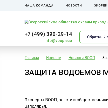
НАША КОМАНДА
НОВОСТИ
ЭКОРЕ
+7 (499) 390-29-14
Обратный 
info@voop.eco
Главная
Новости
Новости ВООП
За
ЗАЩИТА ВОДОЕМОВ М
Эксперты ВООП, власти и общественники
Заполярья.