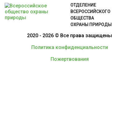
ОТДЕЛЕНИЕ
ВСЕРОССИЙСКОГО
ОБЩЕСТВА
ОХРАНЫ ПРИРОДЫ
2020 - 2026 © Все права защищены
Политика конфиденциальности
Пожертвования