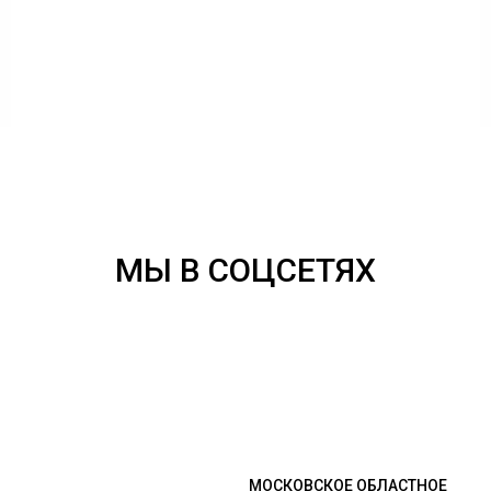
МЫ В СОЦСЕТЯХ
МОСКОВСКОЕ ОБЛАСТНОЕ