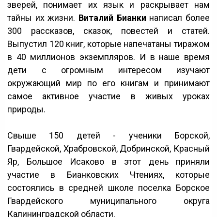
зверей, понимает их язык и раскрывает нам
тайны их жизни.
Виталий Бианки
написал более
300 рассказов, сказок, повестей и статей.
Выпустил 120 книг, которые напечатаны тиражом
в 40 миллионов экземпляров. И в наше время
дети с огромным интересом изучают
окружающий мир по его книгам и принимают
самое активное участие в живых уроках
природы.
Свыше 150 детей - ученики Борской,
Гвардейской, Храбровской, Добринской, Красный
Яр, Большое Исаково в этот день приняли
участие в Бианковских Чтениях, которые
состоялись в средней школе поселка Борское
Гвардейского муниципального округа
Калининградской области.