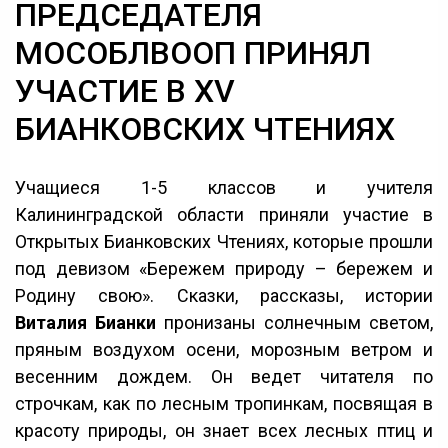
ПРЕДСЕДАТЕЛЯ
МОСОБЛВООП ПРИНЯЛ
УЧАСТИЕ В XV
БИАНКОВСКИХ ЧТЕНИЯХ
Учащиеся 1-5 классов и учителя
Калининградской области приняли участие в
Открытых Бианковских Чтениях, которые прошли
под девизом «Бережем природу – бережем и
Родину свою». Сказки, рассказы, истории
Виталия Бианки
пронизаны солнечным светом,
пряным воздухом осени, морозным ветром и
весенним дождем. Он ведет читателя по
строчкам, как по лесным тропинкам, посвящая в
красоту природы, он знает всех лесных птиц и