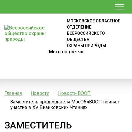
МОСКОВСКОЕ ОБЛАСТНОЕ
ОТДЕЛЕНИЕ
ВСЕРОССИЙСКОГО
ОБЩЕСТВА
ОХРАНЫ ПРИРОДЫ
Мы в соцсетях
Главная
Новости
Новости ВООП
Заместитель председателя МосОблВООП принял
участие в XV Бианковских Чтениях
ЗАМЕСТИТЕЛЬ