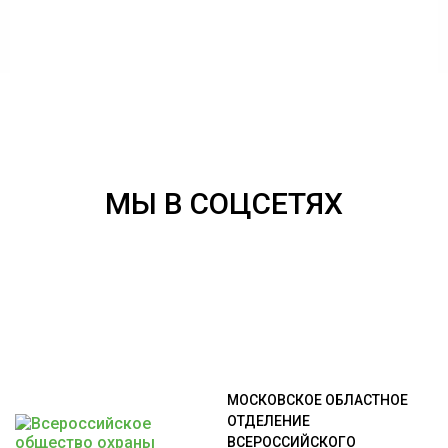
МЫ В СОЦСЕТЯХ
МОСКОВСКОЕ ОБЛАСТНОЕ
ОТДЕЛЕНИЕ
ВСЕРОССИЙСКОГО