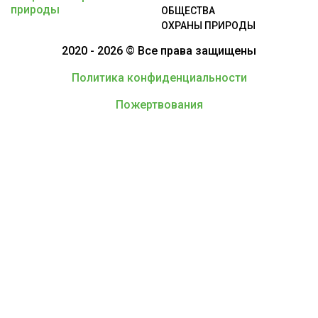
ОБЩЕСТВА
ОХРАНЫ ПРИРОДЫ
2020 - 2026 © Все права защищены
Политика конфиденциальности
Пожертвования