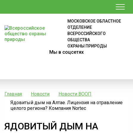
МОСКОВСКОЕ ОБЛАСТНОЕ
ОТДЕЛЕНИЕ
ВСЕРОССИЙСКОГО
ОБЩЕСТВА
ОХРАНЫ ПРИРОДЫ
Мы в соцсетях
Главная
Новости
Новости ВООП
Ядовитый дым на Алтае. Лицензия на отравление
целого региона? Компания Nortec
ЯДОВИТЫЙ ДЫМ НА