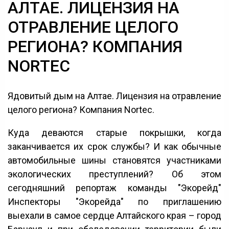
АЛТАЕ. ЛИЦЕНЗИЯ НА
ОТРАВЛЕНИЕ ЦЕЛОГО
РЕГИОНА? КОМПАНИЯ
NORTEC
Ядовитый дым на Алтае. Лицензия на отравление
целого региона? Компания Nortec.
Куда деваются старые покрышки, когда
заканчивается их срок службы? И как обычные
автомобильные шины становятся участниками
экологических преступлений? Об этом
сегодняшний репортаж команды "Экорейд"
Инспекторы "Экорейда" по приглашению
выехали в самое сердце Алтайского края – город