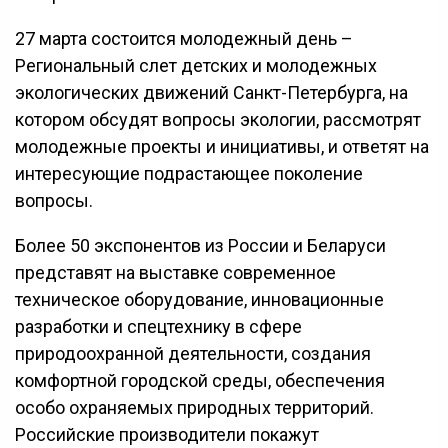
27 марта состоится молодежный день –
Региональный слет детских и молодежных
экологических движений Санкт-Петербурга, на
котором обсудят вопросы экологии, рассмотрят
молодежные проекты и инициативы, и ответят на
интересующие подрастающее поколение
вопросы.
Более 50 экспонентов из России и Беларуси
представят на выставке современное
техническое оборудование, инновационные
разработки и спецтехнику в сфере
природоохранной деятельности, создания
комфортной городской среды, обеспечения
особо охраняемых природных территорий.
Российские производители покажут