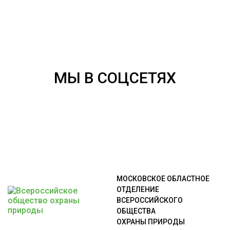
МЫ В СОЦСЕТЯХ
МОСКОВСКОЕ ОБЛАСТНОЕ
ОТДЕЛЕНИЕ
ВСЕРОССИЙСКОГО
ОБЩЕСТВА
ОХРАНЫ ПРИРОДЫ