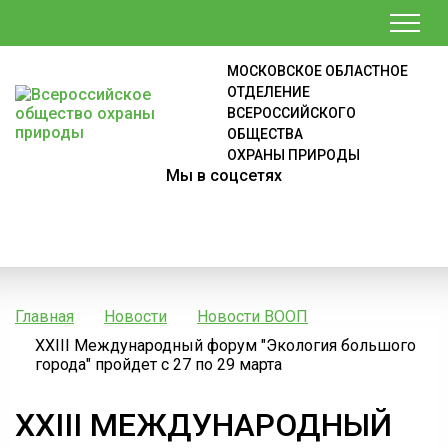
МОСКОВСКОЕ ОБЛАСТНОЕ
ОТДЕЛЕНИЕ
ВСЕРОССИЙСКОГО
ОБЩЕСТВА
ОХРАНЫ ПРИРОДЫ
Мы в соцсетях
Главная
Новости
Новости ВООП
XXIII Международный форум "Экология большого
города" пройдет с 27 по 29 марта
XXIII МЕЖДУНАРОДНЫЙ