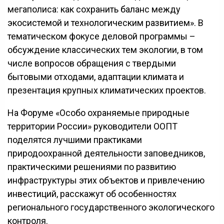
мегаполиса: как сохранить баланс между
экосистемой и технологическим развитием». В
тематическом фокусе деловой программы –
обсуждение классических тем экологии, в том
числе вопросов обращения с твердыми
бытовыми отходами, адаптации климата и
презентация крупных климатических проектов.
На Форуме «Особо охраняемые природные
территории России» руководители ООПТ
поделятся лучшими практиками
природоохранной деятельности заповедников,
практическими решениями по развитию
инфраструктуры этих объектов и привлечению
инвестиций, расскажут об особенностях
регионального государственного экологического
контроля.