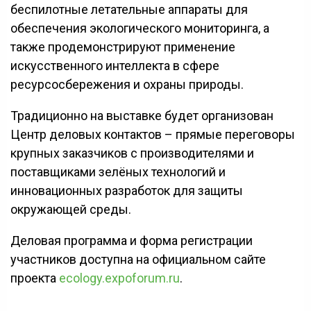
беспилотные летательные аппараты для
обеспечения экологического мониторинга, а
также продемонстрируют применение
искусственного интеллекта в сфере
ресурсосбережения и охраны природы.
Традиционно на выставке будет организован
Центр деловых контактов – прямые переговоры
крупных заказчиков с производителями и
поставщиками зелёных технологий и
инновационных разработок для защиты
окружающей среды.
Деловая программа и форма регистрации
участников доступна на официальном сайте
проекта
ecology.expoforum.ru
.