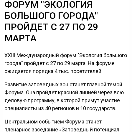
ФОРУМ "ЭКОЛОГИЯ
БОЛЬШОГО ГОРОДА"
ПРОЙДЕТ С 27 ПО 29
МАРТА
XXIII Международный форум "Экология большого
города" пройдет с 27 по 29 марта. На форуме
ожидается порядка 4 тыс. посетителей.
Развитие заповедных зон станет главной темой
Форума. Она пройдет красной линией через всю
деловую программу, в которой примут участие
специалисты из 40 регионов и 10 государств.
Центральном событием Форума станет
пленарное заседание «Заповедный потенциал