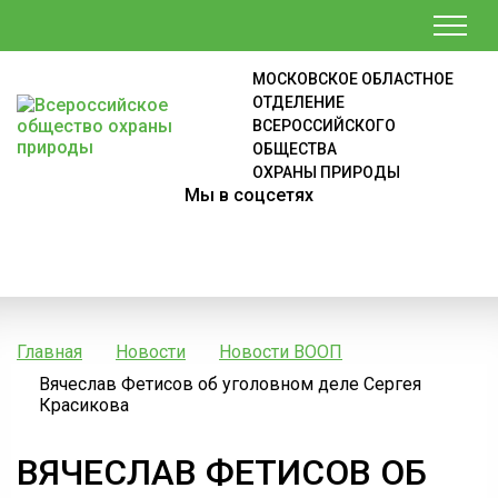
МОСКОВСКОЕ ОБЛАСТНОЕ
ОТДЕЛЕНИЕ
ВСЕРОССИЙСКОГО
ОБЩЕСТВА
ОХРАНЫ ПРИРОДЫ
Мы в соцсетях
Главная
Новости
Новости ВООП
Вячеслав Фетисов об уголовном деле Сергея
Красикова
ВЯЧЕСЛАВ ФЕТИСОВ ОБ