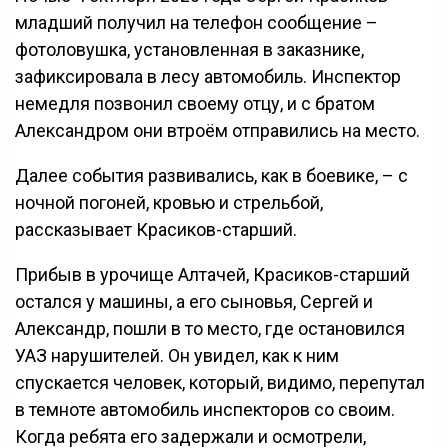
младший получил на телефон сообщение –
фотоловушка, установленная в заказнике,
зафиксировала в лесу автомобиль. Инспектор
немедля позвонил своему отцу, и с братом
Александром они втроём отправились на место.
Далее события развивались, как в боевике, – с
ночной погоней, кровью и стрельбой,
рассказывает Красиков-старший.
Прибыв в урочище Алтачей, Красиков-старший
остался у машины, а его сыновья, Сергей и
Александр, пошли в то место, где остановился
УАЗ нарушителей. Он увидел, как к ним
спускается человек, который, видимо, перепутал
в темноте автомобиль инспекторов со своим.
Когда ребята его задержали и осмотрели,