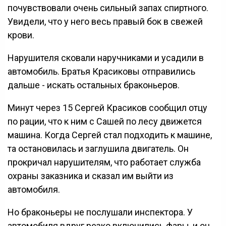
почувствовали очень сильный запах спиртного.
Увидели, что у него весь правый бок в свежей
крови.
Нарушителя сковали наручниками и усадили в
автомобиль. Братья Красиковы отправились
дальше - искать остальных браконьеров.
Минут через 15 Сергей Красиков сообщил отцу
по рации, что к ним с Сашей по лесу движется
машина. Когда Сергей стал подходить к машине,
та остановилась и заглушила двигатель. Он
прокричал нарушителям, что работает служба
охраны заказника и сказал им выйти из
автомобиля.
Но браконьеры не послушали инспектора. У
автомобиля вдруг резко включились фары, и он