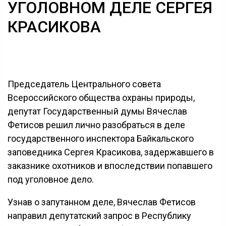
УГОЛОВНОМ ДЕЛЕ СЕРГЕЯ
КРАСИКОВА
Председатель Центрального совета
Всероссийского общества охраны природы,
депутат Государственный думы Вячеслав
Фетисов решил лично разобраться в деле
государственного инспектора Байкальского
заповедника Сергея Красикова, задержавшего в
заказнике охотников и впоследствии попавшего
под уголовное дело.
Узнав о запутанном деле, Вячеслав Фетисов
направил депутатский запрос в Республику