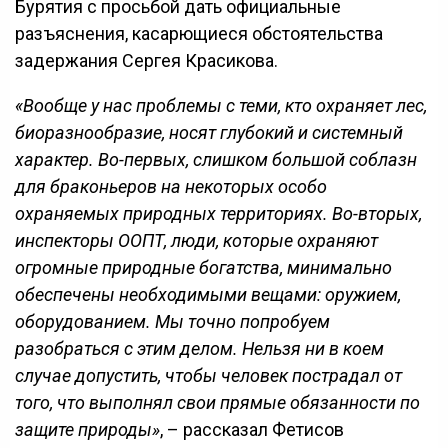
Бурятия с просьбой дать официальные
разъяснения, касарющиеся обстоятельства
задержания Сергея Красикова.
«Вообще у нас проблемы с теми, кто охраняет лес,
биоразнообразие, носят глубокий и системный
характер. Во-первых, слишком большой соблазн
для браконьеров на некоторых особо
охраняемых природных территориях. Во-вторых,
инспекторы ООПТ, люди, которые охраняют
огромные природные богатства, минимально
обеспечены необходимыми вещами: оружием,
оборудованием. Мы точно попробуем
разобраться с этим делом. Нельзя ни в коем
случае допустить, чтобы человек пострадал от
того, что выполнял свои прямые обязанности по
защите природы»
, – рассказал Фетисов