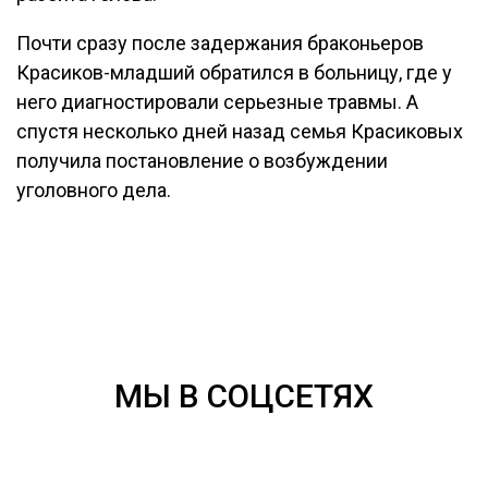
Почти сразу после задержания браконьеров
Красиков-младший обратился в больницу, где у
него диагностировали серьезные травмы. А
спустя несколько дней назад семья Красиковых
получила постановление о возбуждении
уголовного дела.
МЫ В СОЦСЕТЯХ