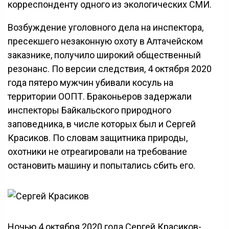
корреспонденту одного из экологических СМИ.
Возбуждение уголовного дела на инспектора,
пресекшего незаконную охоту в Алтачейском
заказнике, получило широкий общественный
резонанс. По версии следствия, 4 октября 2020
года пятеро мужчин убивали косуль на
территории ООПТ. Браконьеров задержали
инспекторы Байкальского природного
заповедника, в числе которых был и Сергей
Красиков. По словам защитника природы,
охотники не отреагировали на требование
остановить машину и попытались сбить его.
Ночью 4 октября 2020 года Сергей Красиков-