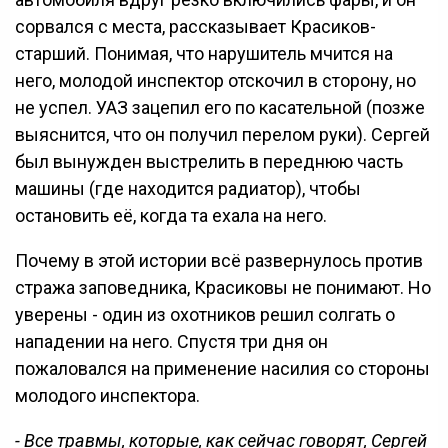
сорвался с места, рассказывает Красиков-
старший. Понимая, что нарушитель мчится на
него, молодой инспектор отскочил в сторону, но
не успел. УАЗ зацепил его по касательной (позже
выяснится, что он получил перелом руки). Сергей
был вынужден выстрелить в переднюю часть
машины (где находится радиатор), чтобы
остановить её, когда та ехала на него.
Почему в этой истории всё развернулось против
стража заповедника, Красиковы не понимают. Но
уверены - один из охотников решил солгать о
нападении на него. Спустя три дня он
пожаловался на применение насилия со стороны
молодого инспектора.
- Все травмы, которые, как сейчас говорят, Сергей