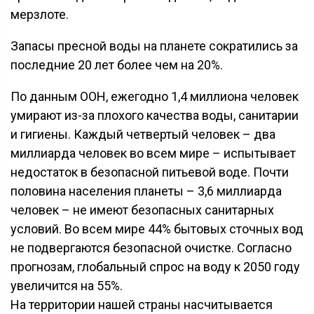
мерзлоте.
Запасы пресной воды на планете сократились за
последние 20 лет более чем на 20%.
По данным ООН, ежегодно 1,4 миллиона человек
умирают из-за плохого качества воды, санитарии
и гигиены. Каждый четвертый человек – два
миллиарда человек во всем мире – испытывает
недостаток в безопасной питьевой воде. Почти
половина населения планеты – 3,6 миллиарда
человек – не имеют безопасных санитарных
условий. Во всем мире 44% бытовых сточных вод
не подвергаются безопасной очистке. Согласно
прогнозам, глобальный спрос на воду к 2050 году
увеличится на 55%.
На территории нашей страны насчитывается