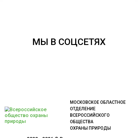
МЫ В СОЦСЕТЯХ
МОСКОВСКОЕ ОБЛАСТНОЕ
ОТДЕЛЕНИЕ
ВСЕРОССИЙСКОГО
ОБЩЕСТВА
ОХРАНЫ ПРИРОДЫ