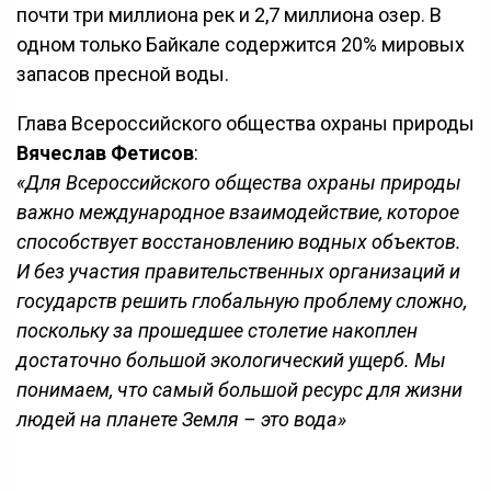
почти три миллиона рек и 2,7 миллиона озер. В
одном только Байкале содержится 20% мировых
запасов пресной воды.
Глава Всероссийского общества охраны природы
Вячеслав Фетисов
:
«Для Всероссийского общества охраны природы
важно международное взаимодействие, которое
способствует восстановлению водных объектов.
И без участия правительственных организаций и
государств решить глобальную проблему сложно,
поскольку за прошедшее столетие накоплен
достаточно большой экологический ущерб. Мы
понимаем, что самый большой ресурс для жизни
людей на планете Земля – это вода»