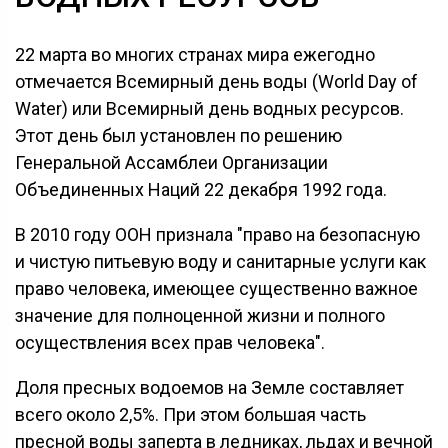
22 марта во многих странах мира ежегодно
отмечается Всемирный день воды (World Day of
Water) или Всемирный день водных ресурсов.
Этот день был установлен по решению
Генеральной Ассамблеи Организации
Объединенных Наций 22 декабря 1992 года.
В 2010 году ООН признала "право на безопасную
и чистую питьевую воду и санитарные услуги как
право человека, имеющее существенно важное
значение для полноценной жизни и полного
осуществления всех прав человека".
Доля пресных водоемов на Земле составляет
всего около 2,5%. При этом большая часть
пресной воды заперта в ледниках, льдах и вечной