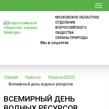
МОСКОВСКОЕ ОБЛАСТНОЕ
ОТДЕЛЕНИЕ
ВСЕРОССИЙСКОГО
ОБЩЕСТВА
ОХРАНЫ ПРИРОДЫ
Мы в соцсетях
Главная
Новости
Новости ВООП
Всемирный день водных ресурсов
ВСЕМИРНЫЙ ДЕНЬ
ВОДНЫХ РЕСУРСОВ