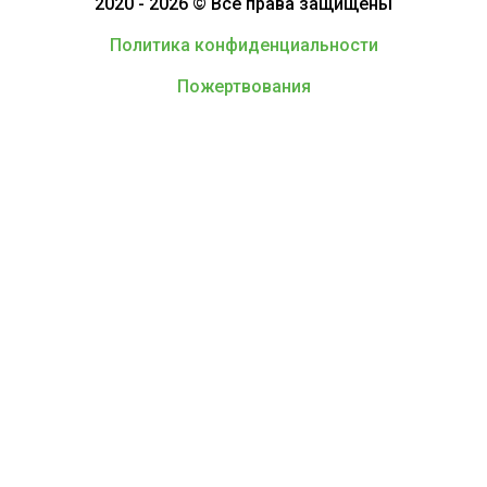
2020 - 2026 © Все права защищены
Политика конфиденциальности
Пожертвования