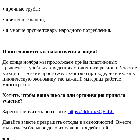
⦁ прочные трубы;
⦁ цветочные кашпо;
⦁ и многие другие товары народного потребления.
Присоединяйтесь к экологической акции!
До конца ноября мы продолжаем приём пластиковых
крышечек в учебных заведениях столичного региона. Участие
в акции — это не просто жест заботы о природе, но и вклад в
циклическую экономику, где каждый материал работает
многократно.
Хотите, чтобы ваша школа или организация приняла
участие?
Зарегистрируйтесь по ссылке:
https://clck.ru/3QF5LC
Давайте вместе превращать отходы в возможности! Вместе
мы создаём большое дело из маленьких действий.