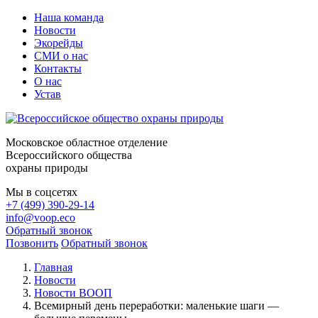
Наша команда
Новости
Экорейды
СМИ о нас
Контакты
О нас
Устав
Московское областное отделение
Всероссийского общества
охраны природы
Мы в соцсетях
+7 (499) 390-29-14
info@voop.eco
Обратный звонок
Позвонить
Обратный звонок
Главная
Новости
Новости ВООП
Всемирный день переработки: маленькие шаги —