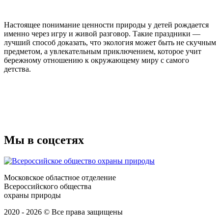
Настоящее понимание ценности природы у детей рождается
именно через игру и живой разговор. Такие праздники —
лучший способ доказать, что экология может быть не скучным
предметом, а увлекательным приключением, которое учит
бережному отношению к окружающему миру с самого
детства.
Мы в соцсетях
Московское областное отделение
Всероссийского общества
охраны природы
2020 - 2026 © Все права защищены