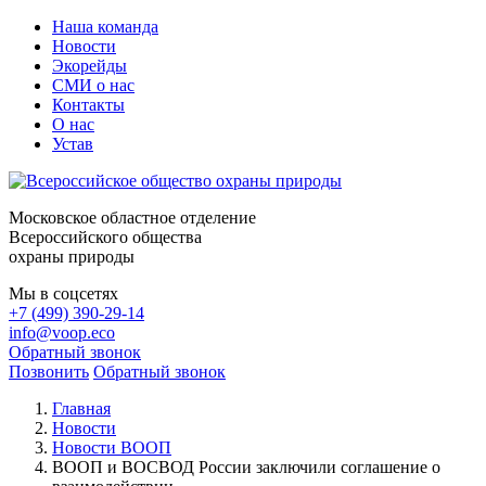
Наша команда
Новости
Экорейды
СМИ о нас
Контакты
О нас
Устав
Московское областное отделение
Всероссийского общества
охраны природы
Мы в соцсетях
+7 (499) 390-29-14
info@voop.eco
Обратный звонок
Позвонить
Обратный звонок
Главная
Новости
Новости ВООП
ВООП и ВОСВОД России заключили соглашение о