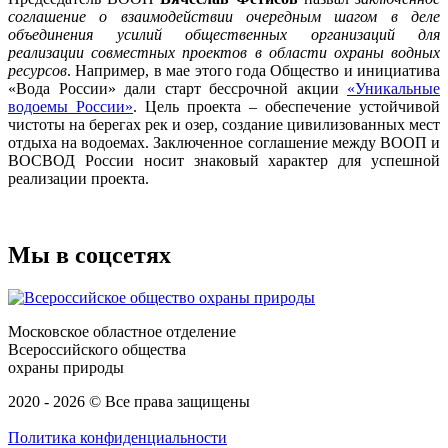
соглашение о взаимодействии очередным шагом в деле
объединения усилий общественных организаций для
реализации совместных проектов в области охраны водных
ресурсов
. Например, в мае этого года Общество и инициатива
«Вода России» дали старт бессрочной акции
«Уникальные
водоемы России»
. Цель проекта – обеспечение устойчивой
чистоты на берегах рек и озер, создание цивилизованных мест
отдыха на водоемах. Заключенное соглашение между ВООП и
ВОСВОД России носит знаковый характер для успешной
реализации проекта.
Мы в соцсетях
Московское областное отделение
Всероссийского общества
охраны природы
2020 - 2026 © Все права защищены
Политика конфиденциальности