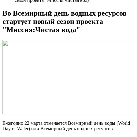
сезон проекта "Миссия:Чистая вода"
Во Всемирный день водных ресурсов
стартует новый сезон проекта
"Миссия:Чистая вода"
Ежегодно 22 марта отмечается Всемирный день воды (World
Day of Water) или Всемирный день водных ресурсов.