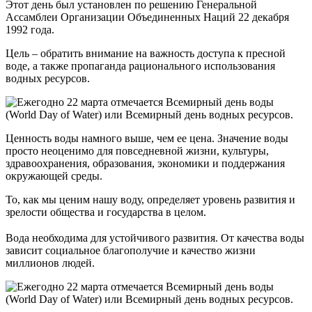
Этот день был установлен по решению Генеральной
Ассамблеи Организации Объединенных Наций 22 декабря
1992 года.
Цель – обратить внимание на важность доступа к пресной
воде, а также пропаганда рационального использования
водных ресурсов.
Ценность воды намного выше, чем ее цена. Значение воды
просто неоценимо для повседневной жизни, культуры,
здравоохранения, образования, экономики и поддержания
окружающей среды.
То, как мы ценим нашу воду, определяет уровень развития и
зрелости общества и государства в целом.
⠀
Вода необходима для устойчивого развития. От качества воды
зависит социальное благополучие и качество жизни
миллионов людей.