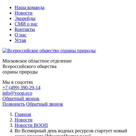
Наша команда
Новости
Экорейды
СМИ о нас
Контакты
О нас
Устав
Московское областное отделение
Всероссийского общества
охраны природы
Мы в соцсетях
+7 (499) 390-29-14
info@voop.eco
Обратный звонок
Позвонить
Обратный звонок
Главная
Новости
Новости ВООП
Во Всемирный день водных ресурсов стартует новый