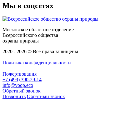
Мы в соцсетях
Московское областное отделение
Всероссийского общества
охраны природы
2020 - 2026 © Все права защищены
Политика конфиденциальности
Пожертвования
+7 (499) 390-29-14
info@voop.eco
Обратный звонок
Позвонить
Обратный звонок