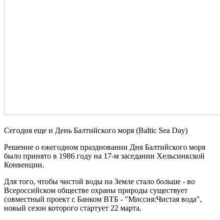
⠀
Сегодня еще и День Балтийского моря (Baltic Sea Day)
Решение о ежегодном праздновании Дня Балтийского моря
было принято в 1986 году на 17-м заседании Хельсинкской
Конвенции.
Для того, чтобы чистой воды на Земле стало больше - во
Всероссийском обществе охраны природы существует
совместный проект с Банком ВТБ - "Миссия:Чистая вода",
новый сезон которого стартует 22 марта.