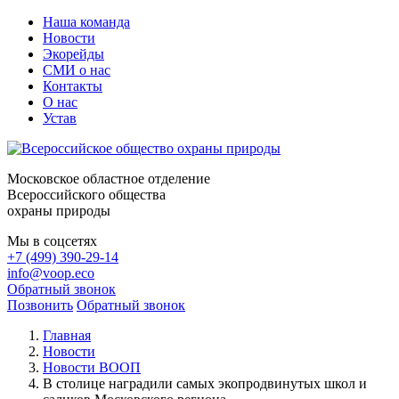
Наша команда
Новости
Экорейды
СМИ о нас
Контакты
О нас
Устав
Московское областное отделение
Всероссийского общества
охраны природы
Мы в соцсетях
+7 (499) 390-29-14
info@voop.eco
Обратный звонок
Позвонить
Обратный звонок
Главная
Новости
Новости ВООП
В столице наградили самых экопродвинутых школ и