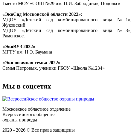
I место МОУ «СОШ №29 им. П.И. Забродина», Подольск
«ЭкоСад Московской области 2022»
:
МДОУ «Детский сад комбинированного вида №1»,
Жуковский
МДОУ «Детский сад комбинированного вида №3»,
Раменское.
«ЭкоВУЗ 2022»
МГТУ им. Н.Э. Баумана
«Экологичная семья 2022»
Семья Петровых, ученики ГБОУ «Школа №1234»
Мы в соцсетях
Московское областное отделение
Всероссийского общества
охраны природы
2020 - 2026 © Все права защищены