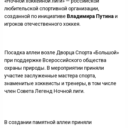
«Ночной хоккейной лиги» — российской
любительской спортивной организации,
созданной по инициативе
Владимира Путина
и
игроков отечественного хоккея.
Посадка аллеи возле Дворца Спорта «Большой»
при поддержке Всероссийского общества
охраны природы. В мероприятии приняли
участие заслуженные мастера спорта,
знаменитые хоккеисты и тренеры, в том числе
член Совета Легенд Ночной лиги.
В создании памятной аллеи приняли