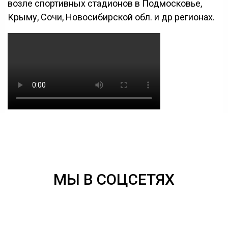
возле спортивных стадионов в Подмосковье,
Крыму, Сочи, Новосибирской обл. и др регионах.
МЫ В СОЦСЕТЯХ