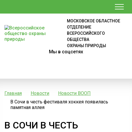
МОСКОВСКОЕ ОБЛАСТНОЕ
ОТДЕЛЕНИЕ
ВСЕРОССИЙСКОГО
ОБЩЕСТВА
ОХРАНЫ ПРИРОДЫ
Мы в соцсетях
Главная
Новости
Новости ВООП
В Сочи в честь фестиваля хоккея появилась
памятная аллея
В СОЧИ В ЧЕСТЬ