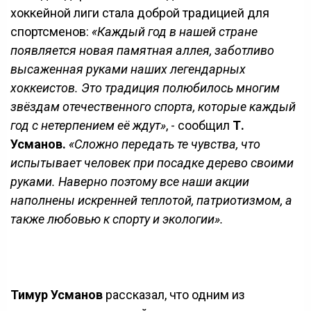
хоккейной лиги стала доброй традицией для
спортсменов:
«Каждый год в нашей стране
появляется новая памятная аллея, заботливо
высаженная руками наших легендарных
хоккеистов. Это традиция полюбилось многим
звёздам отечественного спорта, которые каждый
год с нетерпением её ждут»
, - сообщил
Т.
Усманов.
«Сложно передать те чувства, что
испытывает человек при посадке дерево своими
руками. Наверно поэтому все наши акции
наполнены искренней теплотой, патриотизмом, а
также любовью к спорту и экологии».
Тимур Усманов
рассказал, что одним из