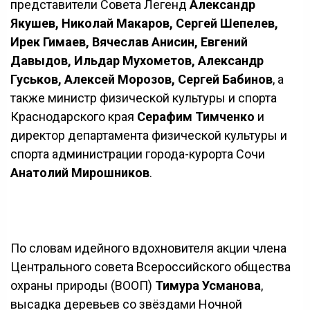
представители Совета Легенд
Александр
Якушев, Николай Макаров, Сергей Шепелев,
Ирек Гимаев, Вячеслав Анисин, Евгений
Давыдов, Ильдар Мухометов, Александр
Гуськов, Алексей Морозов, Сергей Бабинов
, а
также министр физической культуры и спорта
Краснодарского края
Серафим Тимченко
и
директор департамента физической культуры и
спорта администрации города-курорта Сочи
Анатолий Мирошников
.
По словам идейного вдохновителя акции члена
Центрального совета Всероссийского общества
охраны природы (ВООП)
Тимура Усманова
,
высадка деревьев со звёздами Ночной