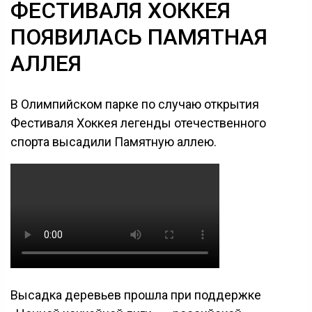
ФЕСТИВАЛЯ ХОККЕЯ
ПОЯВИЛАСЬ ПАМЯТНАЯ
АЛЛЕЯ
В Олимпийском парке по случаю открытия
Фестиваля Хоккея легенды отечественного
спорта высадили Памятную аллею.
Высадка деревьев прошла при поддержке