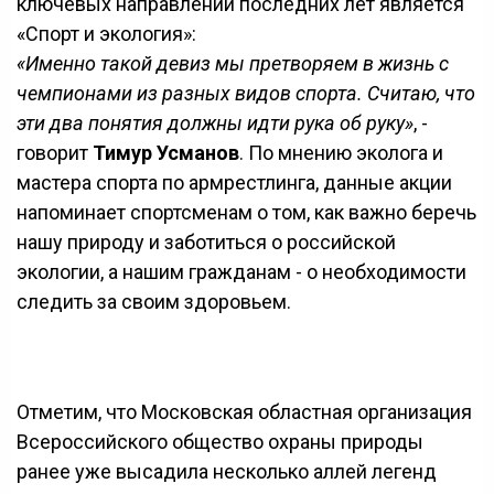
ключевых направлений последних лет является
«Спорт и экология»:
«Именно такой девиз мы претворяем в жизнь с
чемпионами из разных видов спорта. Считаю, что
эти два понятия должны идти рука об руку»
, -
говорит
Тимур Усманов
. По мнению эколога и
мастера спорта по армрестлинга, данные акции
напоминает спортсменам о том, как важно беречь
нашу природу и заботиться о российской
экологии, а нашим гражданам - о необходимости
следить за своим здоровьем.
Отметим, что Московская областная организация
Всероссийского общество охраны природы
ранее уже высадила несколько аллей легенд