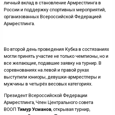
личный вклад в становление Армрестлинга в
России и поддержку спортивных мероприятий,
организованных Всероссийской Федерацией
Армрестлинга.
Во второй день проведения Кубка в состязаниях
могли принять участие не только чемпионы, но и
все желающие, подавшие заявку на турнир. В
соревнованиях на левой и правой руках
выступили юниоры, девушки-армрестлеры и
мужчины в четырёх весовых категориях.
Президент Всероссийской Федерации
Армрестлинга, Член Центрального совета
ВООП
Тимур Усманов
, открывая турнир,