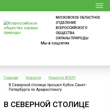
МОСКОВСКОЕ ОБЛАСТНОЕ
ОТДЕЛЕНИЕ
ВСЕРОССИЙСКОГО
ОБЩЕСТВА
ОХРАНЫ ПРИРОДЫ
Мы в соцсетях
Главная
Новости
Новости ВООП
В Северной столице прошел Кубок Санкт-
Петербурга по Армрестлингу
В СЕВЕРНОЙ СТОЛИЦЕ