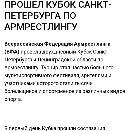
ПРОШЕЛ КУБОК САНКТ-
ПЕТЕРБУРГА ПО
АРМРЕСТЛИНГУ
Всероссийская Федерация Армрестлинга
(ВФА)
провела двухдневный Кубок Санкт-
Петербурга и Ленинградской области по
Армрестлингу. Турнир стал частью большого
мультиспортивного фестиваля, зрителями и
участниками которого стали тысячи
болельщиков и спортсменов из различных видов
спорта.
В первый день Кубка прошли состязания