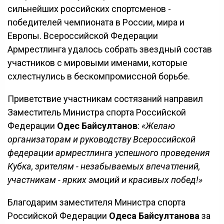
сильнейших российских спортсменов -
победителей чемпионата в России, мира и
Европы. Всероссийской Федерации
Армрестлинга удалось собрать звездный состав
участников с мировыми именами, которые
схлестнулись в бескомпромиссной борьбе.
Приветствие участникам состязаний направил
Заместитель Министра спорта Российской
Федерации
Одес Байсултанов
:
«Желаю
организаторам и руководству Всероссийской
федерации армрестлинга успешного проведения
Кубка, зрителям - незабываемых впечатлений,
участникам - ярких эмоций и красивых побед!»
Благодарим заместителя Министра спорта
Российской Федерации
Одеса Байсултанова
за