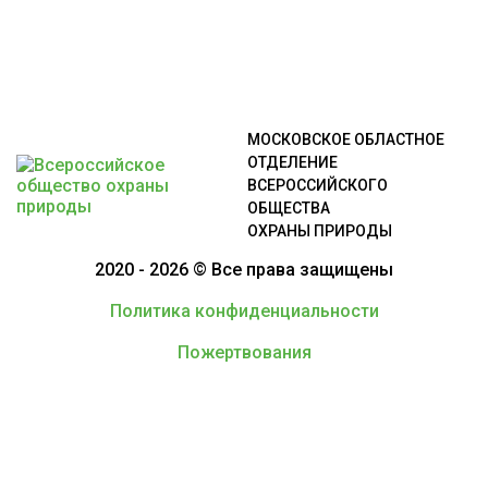
МОСКОВСКОЕ ОБЛАСТНОЕ
ОТДЕЛЕНИЕ
ВСЕРОССИЙСКОГО
ОБЩЕСТВА
ОХРАНЫ ПРИРОДЫ
2020 - 2026 © Все права защищены
Политика конфиденциальности
Пожертвования