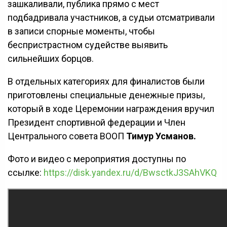
зашкаливали, публика прямо с мест
подбадривала участников, а судьи отсматривали
в записи спорные моменты, чтобы
беспристрастном судействе выявить
сильнейших борцов.
В отдельных категориях для финалистов были
приготовлены специальные денежные призы,
который в ходе Церемонии награждения вручил
Президент спортивной федерации и Член
Центрального совета ВООП
Тимур Усманов.
Фото и видео с мероприятия доступны по
ссылке:
https://disk.yandex.ru/d/BwsctkJ3SAhVKQ