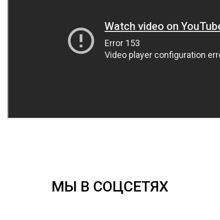
МЫ В СОЦСЕТЯХ