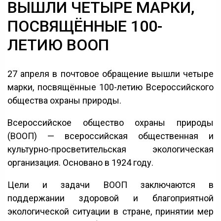
ВЫШЛИ ЧЕТЫРЕ МАРКИ,
ПОСВЯЩЁННЫЕ 100-
ЛЕТИЮ ВООП
27 апреля в почтовое обращение вышли четыре
марки, посвящённые 100-летию Всероссийского
общества охраны природы.
Всероссийское общество охраны природы
(ВООП) — всероссийская общественная и
культурно-просветительская экологическая
организация. Основано в 1924 году.
Цели и задачи ВООП заключаются в
поддержании здоровой и благоприятной
экологической ситуации в стране, принятии мер