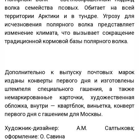
волка семейства псовых. Обитает на всей
территории Арктики и в тундре. Угрозу для
исчезновения полярного волка представляет
изменение климата, что вызывает сокращение
традиционной кормовой базы полярного волка.
Дополнительно к выпуску почтовых марок
изданы конверты первого дня и изготовлены
штемпеля специального гашения, а также
немаркированные карточки, художественная
обложка, внутри — квартблок, виньетка, конверт
первого дня с гашением для Москвы.
Художник-дизайнер: А.М. Салтыкова;
оформление: О. Савина