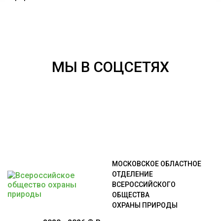
МЫ В СОЦСЕТЯХ
МОСКОВСКОЕ ОБЛАСТНОЕ
ОТДЕЛЕНИЕ
ВСЕРОССИЙСКОГО
ОБЩЕСТВА
ОХРАНЫ ПРИРОДЫ