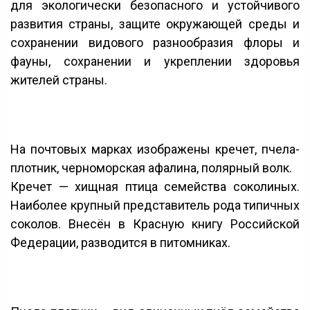
для экологически безопасного и устойчивого
развития страны, защите окружающей среды и
сохранении видового разнообразия флоры и
фауны, сохранении и укреплении здоровья
жителей страны.
На почтовых марках изображены кречет, пчела-
плотник, черноморская афалина, полярный волк.
Кречет — хищная птица семейства соколиных.
Наиболее крупный представитель рода типичных
соколов. Внесён в Красную книгу Российской
Федерации, разводится в питомниках.