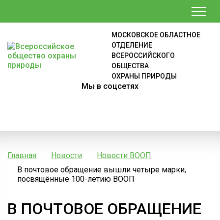
МОСКОВСКОЕ ОБЛАСТНОЕ
ОТДЕЛЕНИЕ
ВСЕРОССИЙСКОГО
ОБЩЕСТВА
ОХРАНЫ ПРИРОДЫ
Мы в соцсетях
Главная
Новости
Новости ВООП
В почтовое обращение вышли четыре марки,
посвящённые 100-летию ВООП
В ПОЧТОВОЕ ОБРАЩЕНИЕ