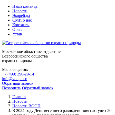
Наша команда
Новости
Экорейды
СМИ о нас
Контакты
О нас
Устав
Московское областное отделение
Всероссийского общества
охраны природы
Мы в соцсетях
+7 (499) 390-29-14
info@voop.eco
Обратный звонок
Позвонить
Обратный звонок
Главная
Новости
Новости ВООП
В 2024 году День весеннего равноденствия наступит 20