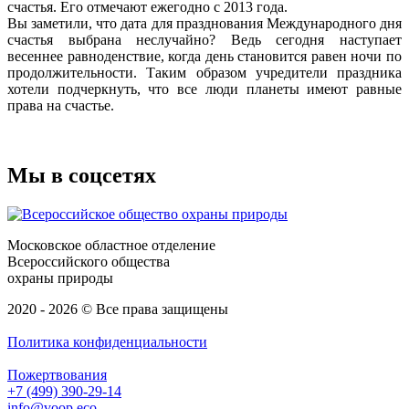
счастья. Его отмечают ежегодно с 2013 года.
Вы заметили, что дата для празднования Международного дня
счастья выбрана неслучайно? Ведь сегодня наступает
весеннее равноденствие, когда день становится равен ночи по
продолжительности. Таким образом учредители праздника
хотели подчеркнуть, что все люди планеты имеют равные
права на счастье.
Мы в соцсетях
Московское областное отделение
Всероссийского общества
охраны природы
2020 - 2026 © Все права защищены
Политика конфиденциальности
Пожертвования
+7 (499) 390-29-14
info@voop.eco