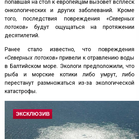
попавшая на стол к европейцам вызовет всплеск
онкологических и других заболеваний. Кроме
того, последствия повреждения
«Северных
потоков»
будут ощущаться на протяжении
десятилетий.
Ранее стало известно, что повреждения
«Северных потоков»
привели к отравлению воды
в Балтийском море. Экологи предположили, что
рыба и морские котики либо умрут, либо
перестанут размножаться из-за экологической
катастрофы.