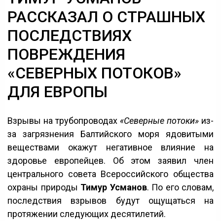
РАССКАЗАЛ О СТРАШНЫХ
ПОСЛЕДСТВИЯХ
ПОВРЕЖДЕНИЯ
«СЕВЕРНЫХ ПОТОКОВ»
ДЛЯ ЕВРОПЫ
Взрывы на трубопроводах
«Северные потоки»
из-
за загрязнения Балтийского моря ядовитыми
веществами окажут негативное влияние на
здоровье европейцев. Об этом заявил член
центрального совета Всероссийского общества
охраны природы
Тимур Усманов
. По его словам,
последствия взрывов будут ощущаться на
протяжении следующих десятилетий.