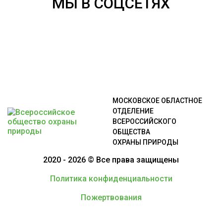
МЫ В СОЦСЕТЯХ
МОСКОВСКОЕ ОБЛАСТНОЕ
ОТДЕЛЕНИЕ
ВСЕРОССИЙСКОГО
ОБЩЕСТВА
ОХРАНЫ ПРИРОДЫ
2020 - 2026 © Все права защищены
Политика конфиденциальности
Пожертвования