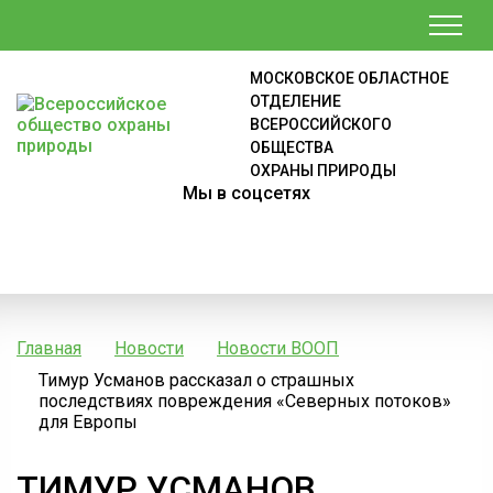
МОСКОВСКОЕ ОБЛАСТНОЕ
ОТДЕЛЕНИЕ
ВСЕРОССИЙСКОГО
ОБЩЕСТВА
ОХРАНЫ ПРИРОДЫ
Мы в соцсетях
Главная
Новости
Новости ВООП
Тимур Усманов рассказал о страшных
последствиях повреждения «Северных потоков»
для Европы
ТИМУР УСМАНОВ