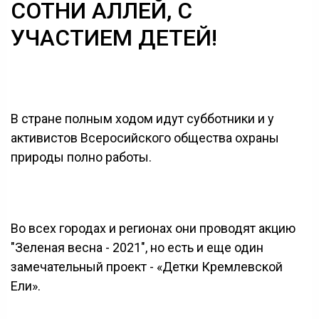
СОТНИ АЛЛЕЙ, С
УЧАСТИЕМ ДЕТЕЙ!
В стране полным ходом идут субботники и у
активистов Всеросийского общества охраны
природы полно работы.
Во всех городах и регионах они проводят акцию
"Зеленая весна - 2021", но есть и еще один
замечательный проект - «Детки Кремлевской
Ели».