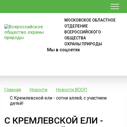
МОСКОВСКОЕ ОБЛАСТНОЕ
ОТДЕЛЕНИЕ
ВСЕРОССИЙСКОГО
ОБЩЕСТВА
ОХРАНЫ ПРИРОДЫ
Мы в соцсетях
Главная
Новости
Новости ВООП
С Кремлевской ели - сотни аллей, с участием
детей!
С КРЕМЛЕВСКОЙ ЕЛИ -