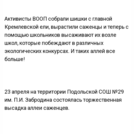
Активисты ВООП собрали шишки с главной
Кремлевской ели, вырастили саженцы и теперь с
помощью школьников высаживают их возле
школ, которые побеждают в различных
экологических конкурсах. И таких аллей все
больше!
23 апреля на территории Подольской СОШ №29
им. П.И. Забродина состоялась торжественная
высадка аллеи саженцев.