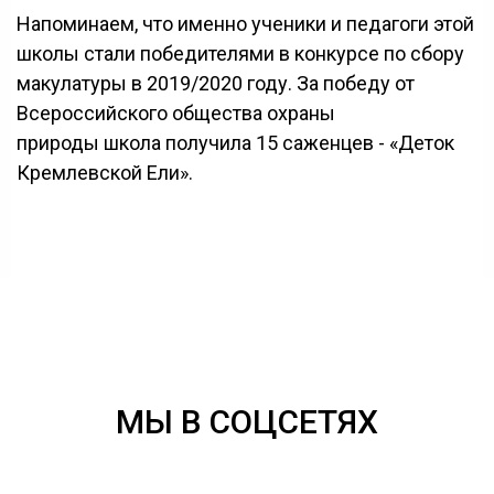
Напоминаем, что именно ученики и педагоги этой
школы стали победителями в конкурсе по сбору
макулатуры в 2019/2020 году. За победу от
Всероссийского общества охраны
природы школа получила 15 саженцев - «Деток
Кремлевской Ели».
⠀
МЫ В СОЦСЕТЯХ