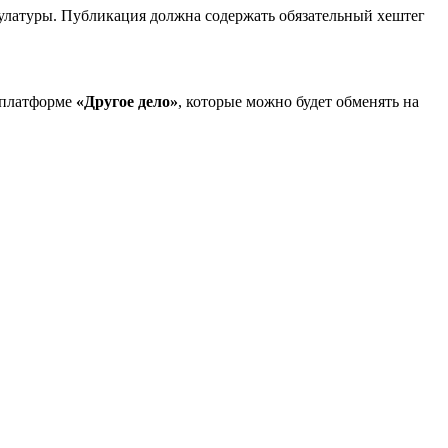
акулатуры. Публикация должна содержать обязательный хештег
а платформе
«Другое дело»
, которые можно будет обменять на