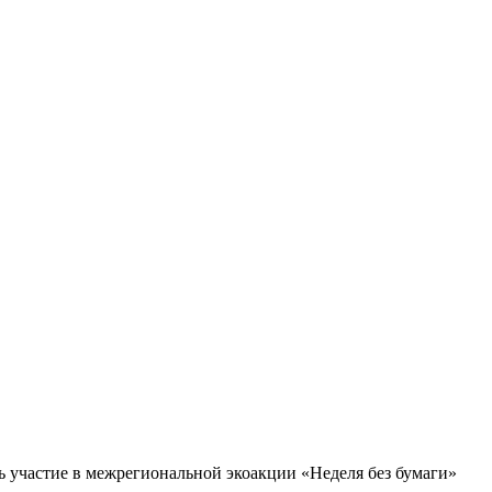
 участие в межрегиональной экоакции «Неделя без бумаги»