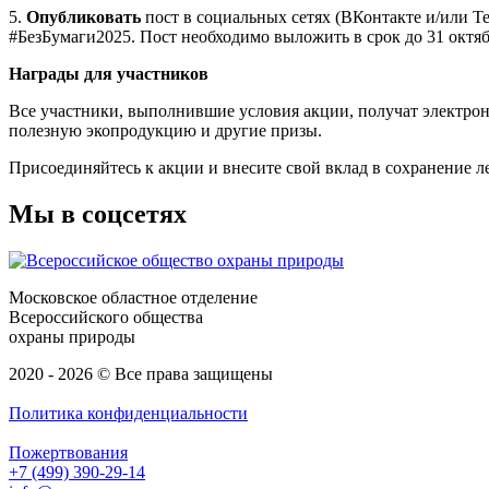
5.
Опубликовать
пост в социальных сетях (ВКонтакте и/или T
#БезБумаги2025. Пост необходимо выложить в срок до 31 октяб
Награды для участников
Все участники, выполнившие условия акции, получат электро
полезную экопродукцию и другие призы.
Присоединяйтесь к акции и внесите свой вклад в сохранение 
Мы в соцсетях
Московское областное отделение
Всероссийского общества
охраны природы
2020 - 2026 © Все права защищены
Политика конфиденциальности
Пожертвования
+7 (499) 390-29-14