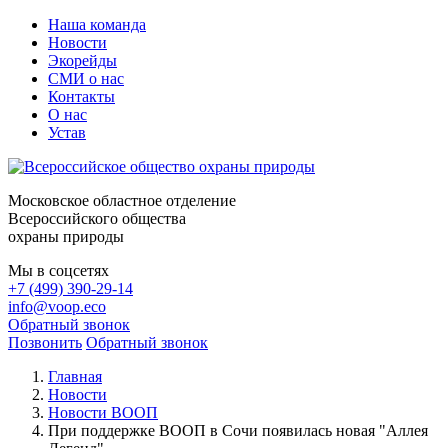
Наша команда
Новости
Экорейды
СМИ о нас
Контакты
О нас
Устав
Московское областное отделение
Всероссийского общества
охраны природы
Мы в соцсетях
+7 (499) 390-29-14
info@voop.eco
Обратный звонок
Позвонить
Обратный звонок
Главная
Новости
Новости ВООП
При поддержке ВООП в Сочи появилась новая "Аллея