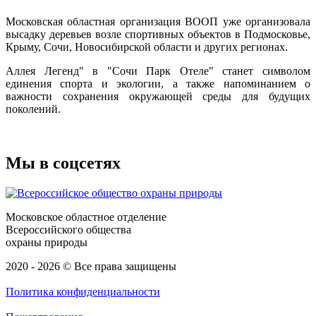
Московская областная организация ВООП уже организовала
высадку деревьев возле спортивных объектов в Подмосковье,
Крыму, Сочи, Новосибирской области и других регионах.
Аллея Легенд" в "Сочи Парк Отеле" станет символом
единения спорта и экологии, а также напоминанием о
важности сохранения окружающей среды для будущих
поколений.
Мы в соцсетях
Московское областное отделение
Всероссийского общества
охраны природы
2020 - 2026 © Все права защищены
Политика конфиденциальности