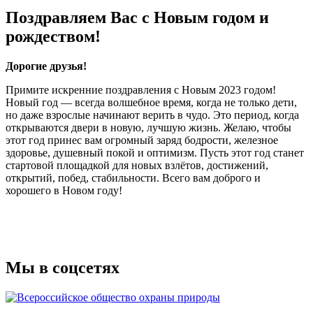
Поздравляем Вас с Новым годом и
рождеством!
Дорогие друзья!
Примите искренние поздравления с Новым 2023 годом!
Новый год — всегда волшебное время, когда не только дети,
но даже взрослые начинают верить в чудо. Это период, когда
открываются двери в новую, лучшую жизнь. Желаю, чтобы
этот год принес вам огромный заряд бодрости, железное
здоровье, душевный покой и оптимизм. Пусть этот год станет
стартовой площадкой для новых взлётов, достижений,
открытий, побед, стабильности. Всего вам доброго и
хорошего в Новом году!
Мы в соцсетях