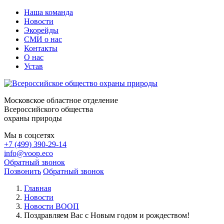
Наша команда
Новости
Экорейды
СМИ о нас
Контакты
О нас
Устав
Московское областное отделение
Всероссийского общества
охраны природы
Мы в соцсетях
+7 (499) 390-29-14
info@voop.eco
Обратный звонок
Позвонить
Обратный звонок
Главная
Новости
Новости ВООП
Поздравляем Вас с Новым годом и рождеством!