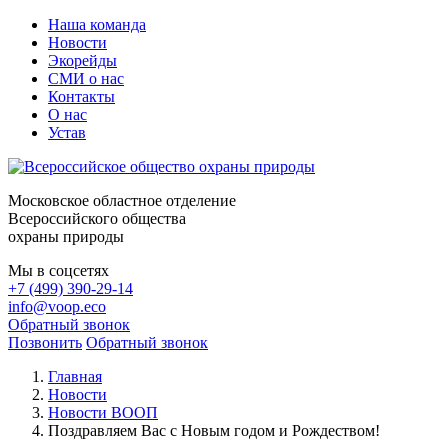
Наша команда
Новости
Экорейды
СМИ о нас
Контакты
О нас
Устав
Московское областное отделение
Всероссийского общества
охраны природы
Мы в соцсетях
+7 (499) 390-29-14
info@voop.eco
Обратный звонок
Позвонить
Обратный звонок
Главная
Новости
Новости ВООП
Поздравляем Вас с Новым годом и Рождеством!