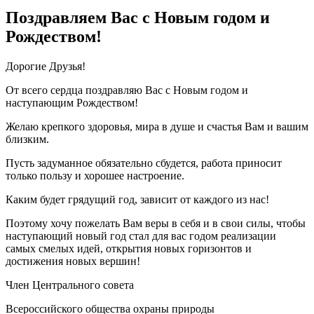
Поздравляем Вас с Новым годом и
Рождеством!
Дорогие Друзья!
От всего сердца поздравляю Вас с Новым годом и
наступающим Рождеством!
Желаю крепкого здоровья, мира в душе и счастья Вам и вашим
близким.
Пусть задуманное обязательно сбудется, работа приносит
только пользу и хорошее настроение.
Каким будет грядущий год, зависит от каждого из нас!
Поэтому хочу пожелать Вам веры в себя и в свои силы, чтобы
наступающий новый год стал для вас годом реализации
самых смелых идей, открытия новых горизонтов и
достижения новых вершин!
Член Центрального совета
Всероссийского общества охраны природы