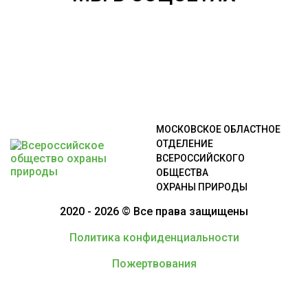
МОСКОВСКОЕ ОБЛАСТНОЕ
ОТДЕЛЕНИЕ
ВСЕРОССИЙСКОГО
ОБЩЕСТВА
ОХРАНЫ ПРИРОДЫ
2020 - 2026 © Все права защищены
Политика конфиденциальности
Пожертвования