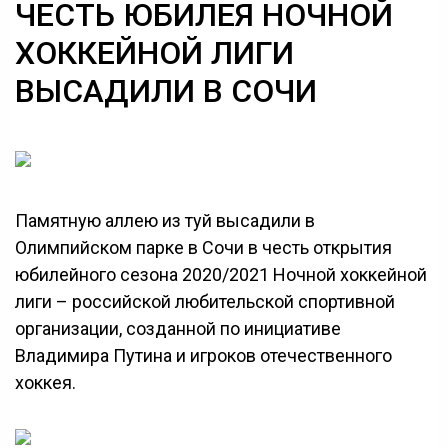
ЧЕСТЬ ЮБИЛЕЯ НОЧНОЙ
ХОККЕЙНОЙ ЛИГИ
ВЫСАДИЛИ В СОЧИ
Памятную аллею из туй высадили в
Олимпийском парке в Сочи в честь открытия
юбилейного сезона 2020/2021 Ночной хоккейной
лиги – российской любительской спортивной
организации, созданной по инициативе
Владимира Путина и игроков отечественного
хоккея.