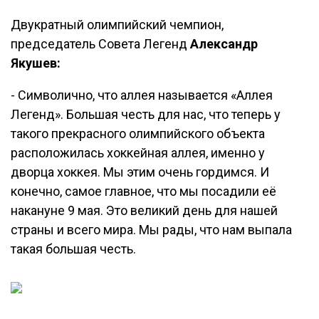
Двукратный олимпийский чемпион,
председатель Совета Легенд
Александр
Якушев:
- Символично, что аллея называется «Аллея
Легенд». Большая честь для нас, что теперь у
такого прекрасного олимпийского объекта
расположилась хоккейная аллея, именно у
дворца хоккея. Мы этим очень гордимся. И
конечно, самое главное, что мы посадили её
накануне 9 мая. Это великий день для нашей
страны и всего мира. Мы рады, что нам выпала
такая большая честь.