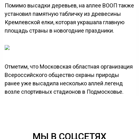
Помимо высадки деревьев, на аллее ВООП также
установил памятную табличку из древесины
Кремлевской елки, которая украшала главную
площадь страны в новогодние праздники.
Отметим, что Московская областная организация
Всероссийского общество охраны природы
ранее уже высадила несколько аллей легенд
возле спортивных стадионов в Подмосковье.
МЫ В СОЦСЕТЯХ