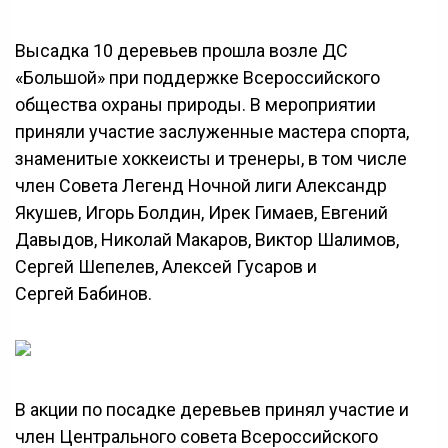
Высадка 10 деревьев прошла возле ДС
«Большой» при поддержке Всероссийского
общества охраны природы. В мероприятии
приняли участие заслуженные мастера спорта,
знаменитые хоккеисты и тренеры, в том числе
член Совета Легенд Ночной лиги Александр
Якушев, Игорь Болдин, Ирек Гимаев, Евгений
Давыдов, Николай Макаров, Виктор Шалимов,
Сергей Шепелев, Алексей Гусаров и
Сергей Бабинов.
В акции по посадке деревьев принял участие и
член Центрального совета Всероссийского