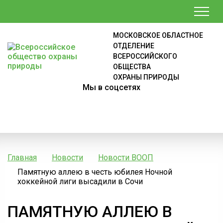
МОСКОВСКОЕ ОБЛАСТНОЕ
ОТДЕЛЕНИЕ
ВСЕРОССИЙСКОГО
ОБЩЕСТВА
ОХРАНЫ ПРИРОДЫ
Мы в соцсетях
Главная
Новости
Новости ВООП
Памятную аллею в честь юбилея Ночной
хоккейной лиги высадили в Сочи
ПАМЯТНУЮ АЛЛЕЮ В