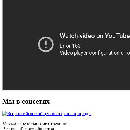
Мы в соцсетях
Московское областное отделение
Всероссийского общества