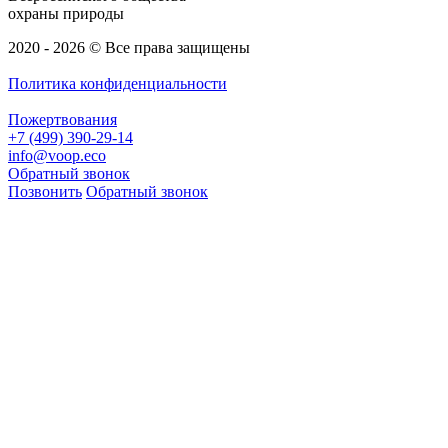
охраны природы
2020 - 2026 © Все права защищены
Политика конфиденциальности
Пожертвования
+7 (499) 390-29-14
info@voop.eco
Обратный звонок
Позвонить
Обратный звонок