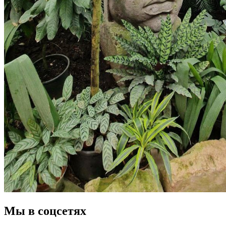
Мы в соцсетях