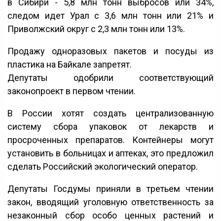
в Сибири - 5,8 млн тонн выбросов или 34%,
следом идет Урал с 3,6 млн тонн или 21% и
Приволжский округ с 2,3 млн тонн или 13%.
Продажу одноразовых пакетов и посуды из
пластика на Байкале запретят.
Депутаты одобрили соответствующий
законопроект в первом чтении.
В России хотят создать централизованную
систему сбора упаковок от лекарств и
просроченных препаратов. Контейнеры могут
установить в больницах и аптеках, это предложил
сделать Российский экологический оператор.
Депутаты Госдумы приняли в третьем чтении
закон, вводящий уголовную ответственность за
незаконный сбор особо ценных растений и