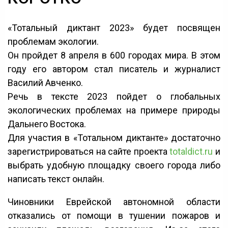
«Тотальный диктант 2023» будет посвящен
проблемам экологии.
Он пройдет 8 апреля в 600 городах мира. В этом
году его автором стал писатель и журналист
Василий Авченко.
Речь в тексте 2023 пойдет о глобальных
экологических проблемах на примере природы
Дальнего Востока.
Для участия в «Тотальном диктанте» достаточно
зарегистрироваться на сайте проекта
totaldict.ru
и
выбрать удобную площадку своего города либо
написать текст онлайн.
Чиновники Еврейской автономной области
отказались от помощи в тушении пожаров и