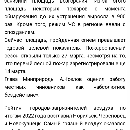
занизили площадь возгорания. Из-за этого
площадь некоторых пожаров с момента
обнаружения до их устранения выросла в 900
раз. Кроме того, режим ЧС в регионе ввели с
опозданием.
Сейчас площадь, пройденная огнем превышает
годовой целевой показатель. Пожароопасный
сезон открыли только 27 марта, несмотря на то,
что первый лесной пожар зарегистрировали еще
14 марта.
Глава Минприроды А.Козлов оценил работу
местных чиновников как «абсолютное
бездействие».
Рейтинг городов-загрязнителей воздуха по
итогам 2022 года возглавил Норильск, Череповец
и Новокузнецк. Самый грязный воздух оказался