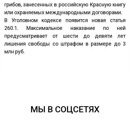
грибов, занесенных в российскую Красную книгу
или охраняемых международными договорами.
В Уголовном кодексе появится новая статья
260.1. Максимальное наказание по ней
предусматривает от шести до девяти лет
лишения свободы со штрафом в размере до 3
млн руб.
МЫ В СОЦСЕТЯХ