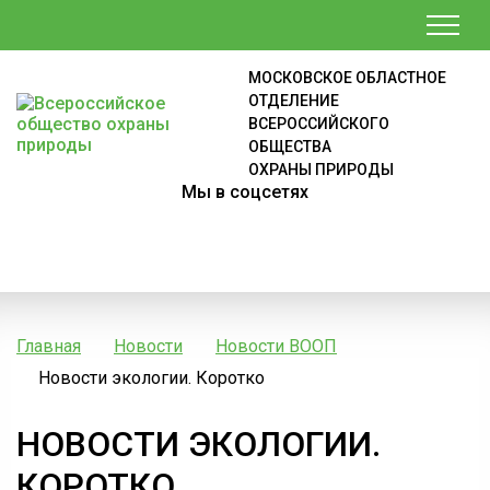
МОСКОВСКОЕ ОБЛАСТНОЕ
ОТДЕЛЕНИЕ
ВСЕРОССИЙСКОГО
ОБЩЕСТВА
ОХРАНЫ ПРИРОДЫ
Мы в соцсетях
Главная
Новости
Новости ВООП
Новости экологии. Коротко
НОВОСТИ ЭКОЛОГИИ.
КОРОТКО