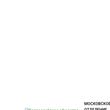
МОСКОВСКОЕ
ОТДЕЛЕНИЕ