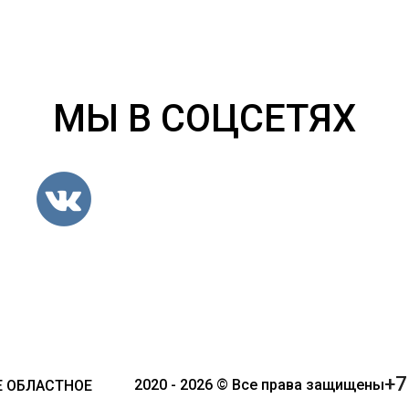
МЫ В СОЦСЕТЯХ
+7
2020 - 2026 © Все права защищены
 ОБЛАСТНОЕ