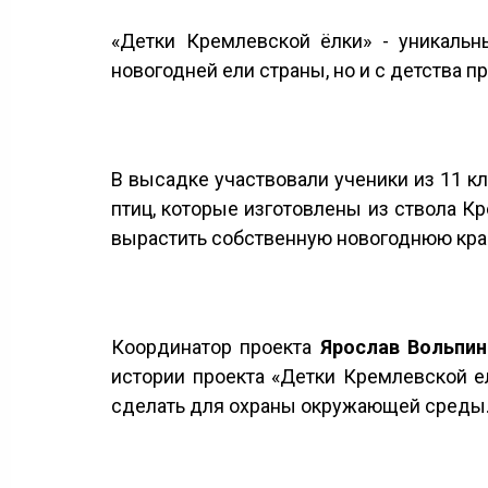
«Детки Кремлевской ёлки» - уникальн
новогодней ели страны, но и с детства 
В высадке участвовали ученики из 11 
птиц, которые изготовлены из ствола К
вырастить собственную новогоднюю кра
Координатор проекта
Ярослав Вольпин
истории проекта «Детки Кремлевской е
сделать для охраны окружающей среды