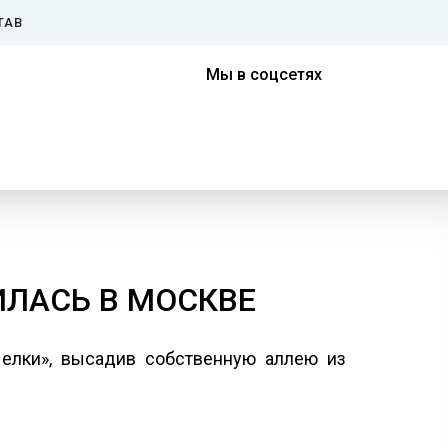
ТАВ
Мы в соцсетях
ИЛАСЬ В МОСКВЕ
елки», высадив собственную аллею из