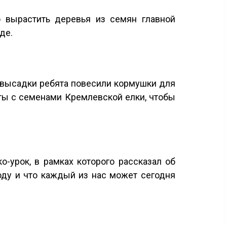
о вырастить деревья из семян главной
еде.
 высадки ребята повесили кормушки для
рты с семенами Кремлевской елки, чтобы
-урок, в рамках которого рассказал об
оду и что каждый из нас может сегодня