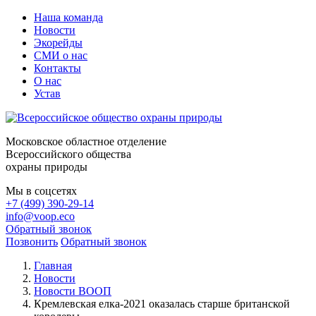
Наша команда
Новости
Экорейды
СМИ о нас
Контакты
О нас
Устав
Московское областное отделение
Всероссийского общества
охраны природы
Мы в соцсетях
+7 (499) 390-29-14
info@voop.eco
Обратный звонок
Позвонить
Обратный звонок
Главная
Новости
Новости ВООП
Кремлевская елка-2021 оказалась старше британской