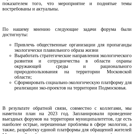
показателем того, что мероприятие и поднятые темы
востребованы и актуальны.
По нашему мнению следующие задачи форума были
достигнуты:
Привлечь общественные организации для пропаганды
экологически плавильного образа жизни
Выработать стратегические направления экологического
развития и сотрудничества в области охраны
окружающей среды и рационального
природопользования на территории Московской
области;
Сформировать социально-экологическую платформу для
реализации эко-проектов на территории Подмосковья.
В результате обратной связи, совместно с коллегами, мы
наметили план на 2023 год. Запланировали проведение
выездных форумов на территории муниципалитетов, где есть
наиболее острые, нерешенные проблемы в сфере экологии, а
также, разработку единой платформы для обращений жителей