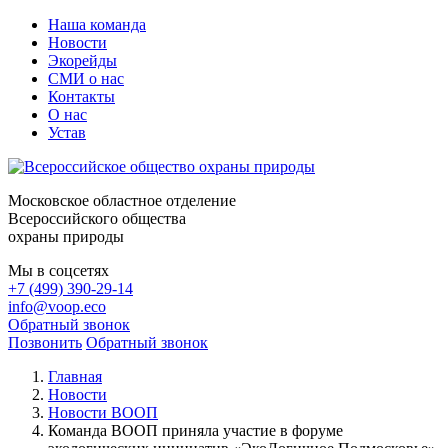
Наша команда
Новости
Экорейды
СМИ о нас
Контакты
О нас
Устав
Московское областное отделение
Всероссийского общества
охраны природы
Мы в соцсетях
+7 (499) 390-29-14
info@voop.eco
Обратный звонок
Позвонить
Обратный звонок
Главная
Новости
Новости ВООП
Команда ВООП приняла участие в форуме