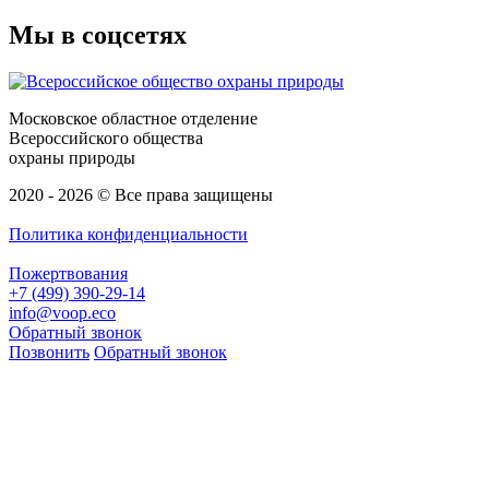
Мы в соцсетях
Московское областное отделение
Всероссийского общества
охраны природы
2020 - 2026 © Все права защищены
Политика конфиденциальности
Пожертвования
+7 (499) 390-29-14
info@voop.eco
Обратный звонок
Позвонить
Обратный звонок