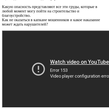
Какую опасность представляют все эти груды, которые в
любой момент могу пойти на строительство и
благоустройство.
Как не оказаться в капкане мошенников и какое наказание
может ждать нарушителей?