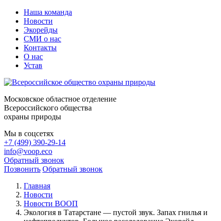
Наша команда
Новости
Экорейды
СМИ о нас
Контакты
О нас
Устав
Московское областное отделение
Всероссийского общества
охраны природы
Мы в соцсетях
+7 (499) 390-29-14
info@voop.eco
Обратный звонок
Позвонить
Обратный звонок
Главная
Новости
Новости ВООП
Экология в Татарстане — пустой звук. Запах гнилья и