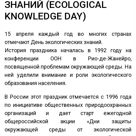
ЗНАНИЙ (ECOLOGICAL
KNOWLEDGE DAY)
15 апреля каждый год во многих странах
отмечают День экологических знаний.
История праздника началась в 1992 году на
конференции ООН в Рио-де-Жанейро,
посвященной проблемам окружающей среды. На
ней уделили внимание и роли экологического
образования населения.
В России этот праздник отмечается с 1996 года
по инициативе общественных природоохранных
организаций и дает старт ежегодной
общероссийской акции «Дни защиты
окружающей среды от экологической