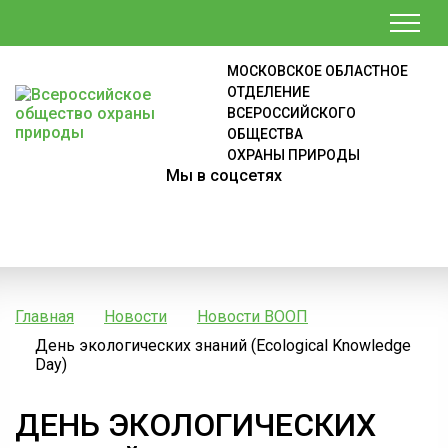
МОСКОВСКОЕ ОБЛАСТНОЕ
ОТДЕЛЕНИЕ
ВСЕРОССИЙСКОГО
ОБЩЕСТВА
ОХРАНЫ ПРИРОДЫ
Мы в соцсетях
Главная
Новости
Новости ВООП
День экологических знаний (Ecological Knowledge
Day)
ДЕНЬ ЭКОЛОГИЧЕСКИХ