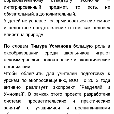
образовательному стандарту экология –
интегрированный предмет, то есть, не
обязательный, а дополнительный.
У детей не успевает сформироваться системное
и целостное представление о том, как человек
влияет на природу.
По словам
Тимура Усманова
большую роль в
экообразовании среди школьников играют
некоммерческие волонтерские и экологические
организации.
Чтобы облегчить для учителей подготовку к
урокам по экопросвещению, ВООП с 2013 года
активно реализует экопроект "Разделяй и
Умножай". В рамках этого проекта разработана
система просветительских и практических
занятий с учащимися и воспитанниками