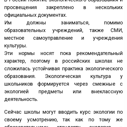
просвещения закреплено в нескольких
официальных документах.
Им должны заниматься, помимо
образовательных учреждений, также СМИ,
местное самоуправление и учреждения
культуры.
Эти нормы носят пока рекомендательный
характер, поэтому в российских школах не
сложилась устойчивая практика экологического
образования. Экологическая культура у
школьников формируется через смежные с
экологией предметы или внеклассную
деятельность.
Сейчас школы могут вводить курс экологии по
своему усмотрению, так как по тому же