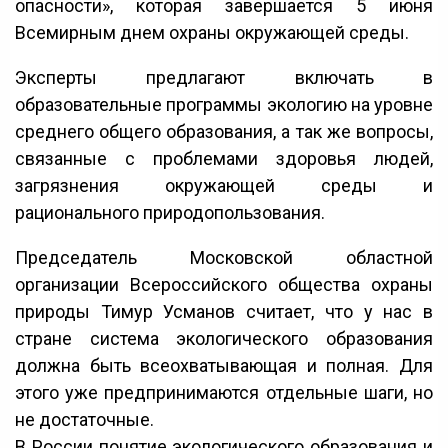
опасности», которая завершается 5 июня
Всемирным днем охраны окружающей среды.
Эксперты предлагают включать в
образовательные программы экологию на уровне
среднего общего образования, а так же вопросы,
связанные с проблемами здоровья людей,
загрязнения окружающей среды и
рационального природопользования.
Председатель Московской областной
организации Всероссийского общества охраны
природы Тимур Усманов считает, что у нас в
стране система экологического образования
должна быть всеохватывающая и полная. Для
этого уже предпринимаются отдельные шаги, но
не достаточные.
В России понятие экологического образования и