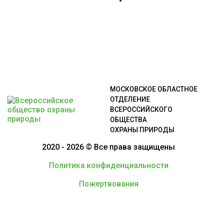
МОСКОВСКОЕ ОБЛАСТНОЕ
ОТДЕЛЕНИЕ
ВСЕРОССИЙСКОГО
ОБЩЕСТВА
ОХРАНЫ ПРИРОДЫ
2020 - 2026 © Все права защищены
Политика конфиденциальности
Пожертвования