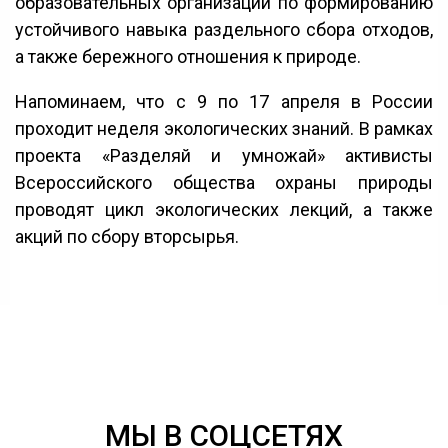
образовательных организаций по формированию
устойчивого навыка раздельного сбора отходов,
а также бережного отношения к природе.
Напоминаем, что с 9 по 17 апреля в России
проходит неделя экологических знаний. В рамках
проекта «Разделяй и умножай» активисты
Всероссийского общества охраны природы
проводят цикл экологических лекций, а также
акций по сбору вторсырья.
МЫ В СОЦСЕТЯХ