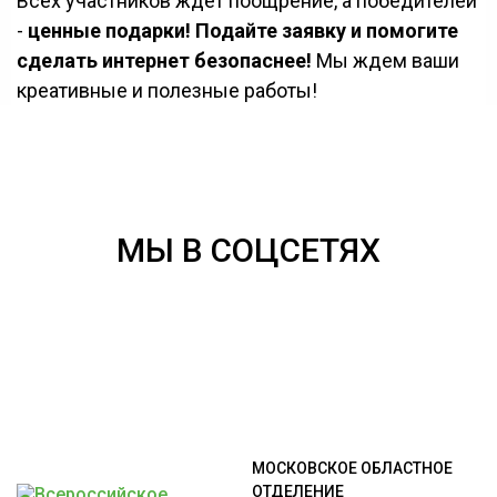
Всех участников ждёт поощрение, а победителей
-
ценные подарки!
Подайте заявку и помогите
сделать интернет безопаснее!
Мы ждем ваши
креативные и полезные работы!
МЫ В СОЦСЕТЯХ
МОСКОВСКОЕ ОБЛАСТНОЕ
ОТДЕЛЕНИЕ