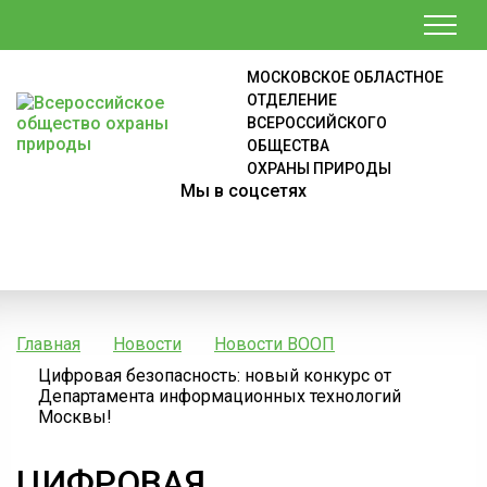
МОСКОВСКОЕ ОБЛАСТНОЕ
ОТДЕЛЕНИЕ
ВСЕРОССИЙСКОГО
ОБЩЕСТВА
ОХРАНЫ ПРИРОДЫ
Мы в соцсетях
Главная
Новости
Новости ВООП
Цифровая безопасность: новый конкурс от
Департамента информационных технологий
Москвы!
ЦИФРОВАЯ