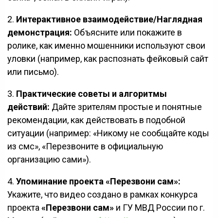
2.
Интерактивное взаимодействие/Наглядная
демонстрация:
Объясните или покажите в
ролике, как именно мошенники используют свои
уловки (например, как распознать фейковый сайт
или письмо).
3.
Практические советы и алгоритмы
действий:
Дайте зрителям простые и понятные
рекомендации, как действовать в подобной
ситуации (например: «Никому не сообщайте коды
из смс», «Перезвоните в официальную
организацию сами»).
4.
Упоминание проекта «Перезвони сам»:
Укажите, что видео создано в рамках конкурса
проекта
«Перезвони сам»
и ГУ МВД России по г.