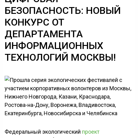
БЕЗОПАСНОСТЬ: НОВЫЙ
КОНКУРС ОТ
ДЕПАРТАМЕНТА
ИНФОРМАЦИОННЫХ
ТЕХНОЛОГИЙ МОСКВЫ!
Федеральный экологический
проект