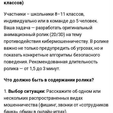
классов)
Участники – школьники 8–11 классов,
индивидуально или в команде до 5 человек.
Ваша задача — разработать оригинальный
анимационный ролик (2D/3D) на тему
противодействия кибермошенничеству. В ролике
важно не только предупредить об угрозах, но и
показать конкретные алгоритмы безопасного
поведения. Рекомендованная длительность
ролика — от 1,5 до 3 минут.
Что должно быть в содержании ролика?
1.
Выбор ситуации:
Расскажите об одном или
нескольких распространенных видах
мошенничества (фишинг, звонки от «сотрудников
банка», обман в онлайн-играх).