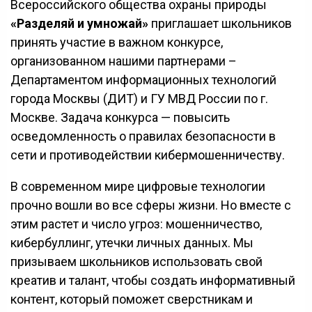
Всероссийского общества охраны природы
«Разделяй и умножай»
приглашает школьников
принять участие в важном конкурсе,
организованном нашими партнерами –
Департаментом информационных технологий
города Москвы (ДИТ) и ГУ МВД России по г.
Москве. Задача конкурса — повысить
осведомленность о правилах безопасности в
сети и противодействии кибермошенничеству.
В современном мире цифровые технологии
прочно вошли во все сферы жизни. Но вместе с
этим растет и число угроз: мошенничество,
кибербуллинг, утечки личных данных. Мы
призываем школьников использовать свой
креатив и талант, чтобы создать информативный
контент, который поможет сверстникам и