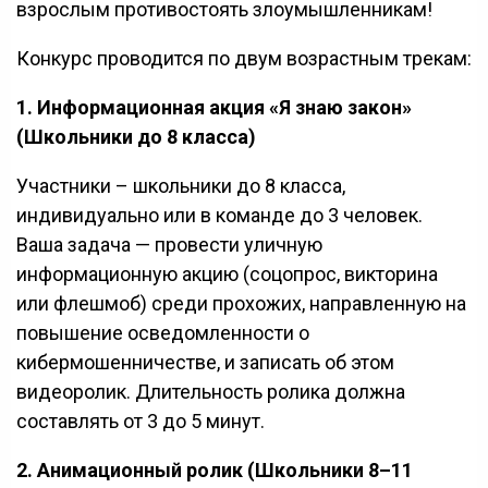
взрослым противостоять злоумышленникам!
Конкурс проводится по двум возрастным трекам:
1. Информационная акция «Я знаю закон»
(Школьники до 8 класса)
Участники – школьники до 8 класса,
индивидуально или в команде до 3 человек.
Ваша задача — провести уличную
информационную акцию (соцопрос, викторина
или флешмоб) среди прохожих, направленную на
повышение осведомленности о
кибермошенничестве, и записать об этом
видеоролик. Длительность ролика должна
составлять от 3 до 5 минут.
2. Анимационный ролик (Школьники 8–11