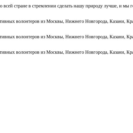
 всей стране в стремлении сделать нашу природу лучше, и мы г