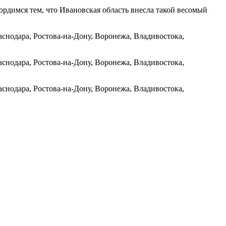
ордимся тем, что Ивановская область внесла такой весомый