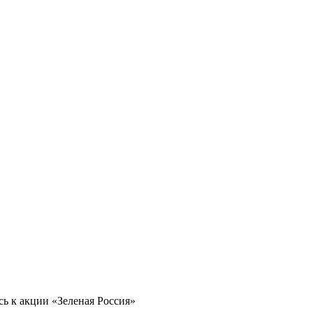
ь к акции «Зеленая Россия»