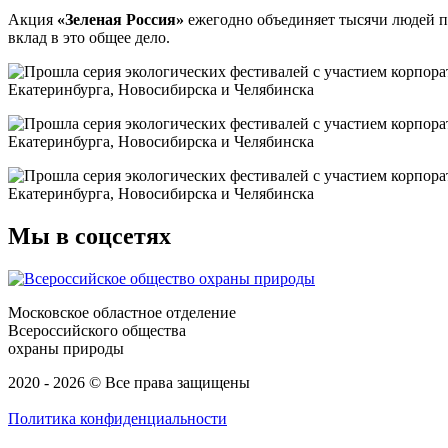
Акция
«Зеленая Россия»
ежегодно объединяет тысячи людей по
вклад в это общее дело.
Мы в соцсетях
Московское областное отделение
Всероссийского общества
охраны природы
2020 - 2026 © Все права защищены
Политика конфиденциальности