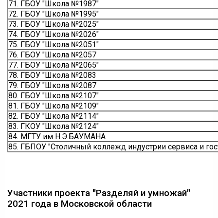
71. ГБОУ "Школа №1987"
72. ГБОУ "Школа №1995"
73. ГБОУ "Школа №2025"
74. ГБОУ "Школа №2026"
75. ГБОУ "Школа №2051"
76. ГБОУ "Школа №2057
77. ГБОУ "Школа №2065"
78. ГБОУ "Школа №2083
79. ГБОУ "Школа №2087
80. ГБОУ "Школа №2107"
81. ГБОУ "Школа №2109"
82. ГБОУ "Школа №2114"
83. ГКОУ "Школа №2124"
84. МГТУ им Н.Э.БАУМАНА
85. ГБПОУ "Столичный коллежд индустрии сервиса и го
Участники проекта "Разделяй и умножай"
2021 года в Московской области