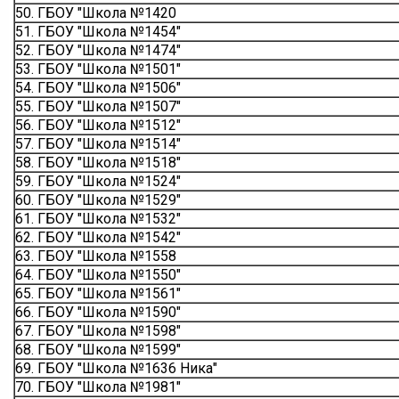
50. ГБОУ "Школа №1420
51. ГБОУ "Школа №1454"
52. ГБОУ "Школа №1474"
53. ГБОУ "Школа №1501"
54. ГБОУ "Школа №1506"
55. ГБОУ "Школа №1507"
56. ГБОУ "Школа №1512"
57. ГБОУ "Школа №1514"
58. ГБОУ "Школа №1518"
59. ГБОУ "Школа №1524"
60. ГБОУ "Школа №1529"
61. ГБОУ "Школа №1532"
62. ГБОУ "Школа №1542"
63. ГБОУ "Школа №1558
64. ГБОУ "Школа №1550"
65. ГБОУ "Школа №1561"
66. ГБОУ "Школа №1590"
67. ГБОУ "Школа №1598"
68. ГБОУ "Школа №1599"
69. ГБОУ "Школа №1636 Ника"
70. ГБОУ "Школа №1981"