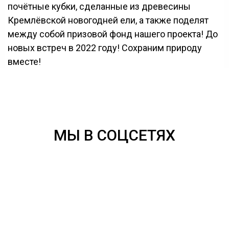
почётные кубки, сделанные из древесины
Кремлёвской новогодней ели, а также поделят
между собой призовой фонд нашего проекта! До
новых встреч в 2022 году! Сохраним природу
вместе!
МЫ В СОЦСЕТЯХ