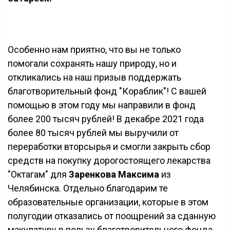
Особенно нам приятно, что вы не только
помогали сохранять нашу природу, но и
откликались на наш призыв поддержать
благотворительный фонд "Кораблик"! С вашей
помощью в этом году мы направили в фонд
более 200 тысяч рублей! В декабре 2021 года
более 80 тысяч рублей мы выручили от
переработки вторсырья и смогли закрыть сбор
средств на покупку дорогостоящего лекарства
"Октагам" для
Заренкова Максима
из
Челябинска. Отдельно благодарим те
образовательные организации, которые в этом
полугодии отказались от поощрений за сданную
макулатуру в пользу благотворительного фонда