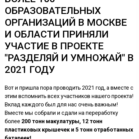
ОБРАЗОВАТЕЛЬНЫХ
ОРГАНИЗАЦИЙ В МОСКВЕ
И ОБЛАСТИ ПРИНЯЛИ
УЧАСТИЕ В ПРОЕКТЕ
"РАЗДЕЛЯЙ И УМНОЖАЙ" В
2021 ГОДУ
Вот и пришла пора проводить 2021 год, а вместе с
этим вспомнить всех участников нашего проекта!
Вклад каждого был для нас очень важным!
Вместе мы собрали и сдали на переработку
более
200 тонн макулатуры, 12 тонн
пластиковых крышечек и 5 тонн отработанных
батареек!