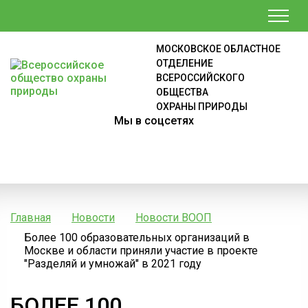
МОСКОВСКОЕ ОБЛАСТНОЕ
ОТДЕЛЕНИЕ
ВСЕРОССИЙСКОГО
ОБЩЕСТВА
ОХРАНЫ ПРИРОДЫ
Мы в соцсетях
Главная
Новости
Новости ВООП
Более 100 образовательных организаций в
Москве и области приняли участие в проекте
"Разделяй и умножай" в 2021 году
БОЛЕЕ 100