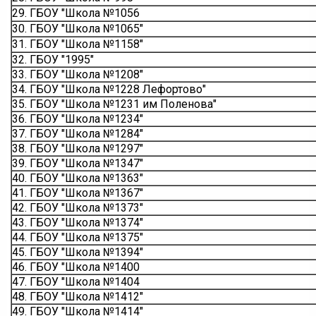
29. ГБОУ "Школа №1056
30. ГБОУ "Школа №1065"
31. ГБОУ "Школа №1158"
32. ГБОУ "1995"
33. ГБОУ "Школа №1208"
34. ГБОУ "Школа №1228 Лефортово"
35. ГБОУ "Школа №1231 им Поленова"
36. ГБОУ "Школа №1234"
37. ГБОУ "Школа №1284"
38. ГБОУ "Школа №1297"
39. ГБОУ "Школа №1347"
40. ГБОУ "Школа №1363"
41. ГБОУ "Школа №1367"
42. ГБОУ "Школа №1373"
43. ГБОУ "Школа №1374"
44. ГБОУ "Школа №1375"
45. ГБОУ "Школа №1394"
46. ГБОУ "Школа №1400
47. ГБОУ "Школа №1404
48. ГБОУ "Школа №1412"
49. ГБОУ "Школа №1414"