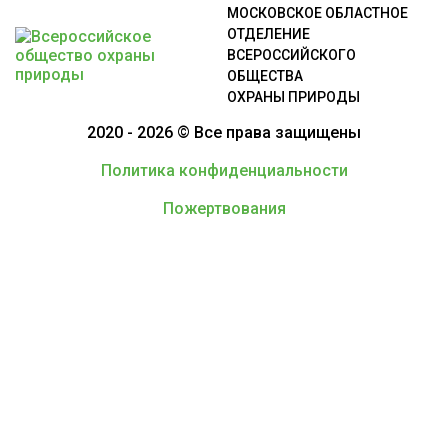
МОСКОВСКОЕ ОБЛАСТНОЕ
ОТДЕЛЕНИЕ
ВСЕРОССИЙСКОГО
ОБЩЕСТВА
ОХРАНЫ ПРИРОДЫ
2020 - 2026 © Все права защищены
Политика конфиденциальности
Пожертвования