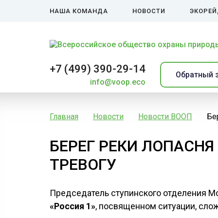
НАША КОМАНДА
НОВОСТИ
ЭКОРЕ
+7 (499) 390-29-14
Обратный 
info@voop.eco
Главная
Новости
Новости ВООП
Бе
БЕРЕГ РЕКИ ЛОПАСНЯ
ТРЕВОГУ
Председатель ступинского отделения М
«Россия 1»
, посвященном ситуации, сло