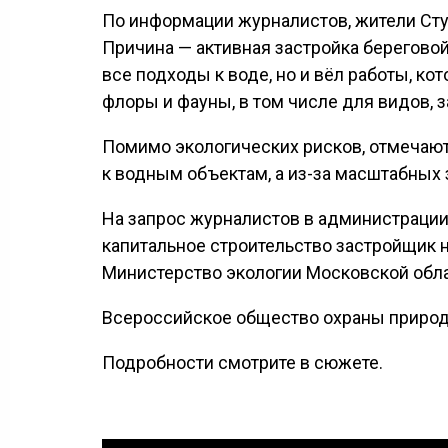
По информации журналистов, жители Сту
Причина — активная застройка берегово
все подходы к воде, но и вёл работы, к
флоры и фауны, в том числе для видов, 
Помимо экологических рисков, отмечают
к водным объектам, а из-за масштабных
На запрос журналистов в администрации 
капитальное строительство застройщик 
Министерство экологии Московской обла
Всероссийское общество охраны природы
Подробности смотрите в сюжете.