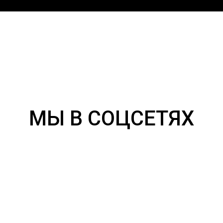
МЫ В СОЦСЕТЯХ