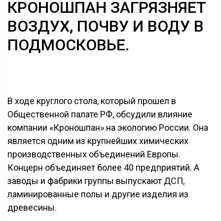
КРОНОШПАН ЗАГРЯЗНЯЕТ
ВОЗДУХ, ПОЧВУ И ВОДУ В
ПОДМОСКОВЬЕ.
В ходе круглого стола, который прошел в
Общественной палате РФ, обсудили влияние
компании «Кроношпан» на экологию России. Она
является одним из крупнейших химических
производственных объединений Европы.
Концерн объединяет более 40 предприятий. А
заводы и фабрики группы выпускают ДСП,
ламинированные полы и другие изделия из
древесины.