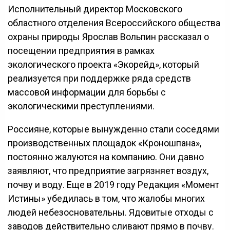
Исполнительный директор Московского
областного отделения Всероссийского общества
охраны природы Ярослав Вольпин рассказал о
посещении предприятия в рамках
экологического проекта «Экорейд», который
реализуется при поддержке ряда средств
массовой информации для борьбы с
экологическими преступлениями.
Россияне, которые вынужденно стали соседями
производственных площадок «Кроношпана»,
постоянно жалуются на компанию. Они давно
заявляют, что предприятие загрязняет воздух,
почву и воду. Еще в 2019 году Редакция «Момент
Истины» убедилась в том, что жалобы многих
людей небезосновательны. Ядовитые отходы с
заводов действительно сливают прямо в почву.