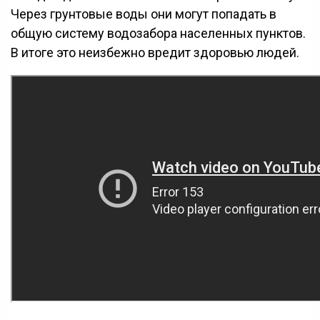
Через грунтовые воды они могут попадать в
общую систему водозабора населенных пунктов.
В итоге это неизбежно вредит здоровью людей.