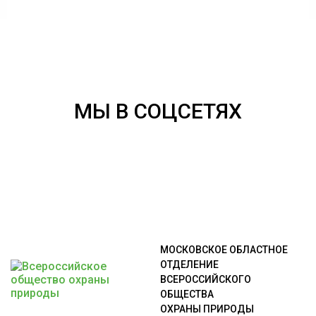
МЫ В СОЦСЕТЯХ
МОСКОВСКОЕ ОБЛАСТНОЕ
ОТДЕЛЕНИЕ
ВСЕРОССИЙСКОГО
ОБЩЕСТВА
ОХРАНЫ ПРИРОДЫ