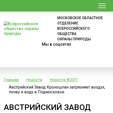
МОСКОВСКОЕ ОБЛАСТНОЕ
ОТДЕЛЕНИЕ
ВСЕРОССИЙСКОГО
ОБЩЕСТВА
ОХРАНЫ ПРИРОДЫ
Мы в соцсетях
Главная
Новости
Новости ВООП
Австрийский Завод Кроношпан загрязняет воздух,
почву и воду в Подмосковье.
АВСТРИЙСКИЙ ЗАВОД