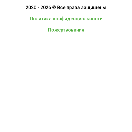
2020 - 2026 © Все права защищены
Политика конфиденциальности
Пожертвования