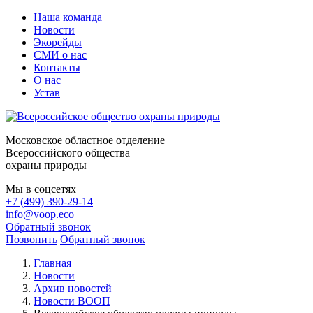
Наша команда
Новости
Экорейды
СМИ о нас
Контакты
О нас
Устав
Московское областное отделение
Всероссийского общества
охраны природы
Мы в соцсетях
+7 (499) 390-29-14
info@voop.eco
Обратный звонок
Позвонить
Обратный звонок
Главная
Новости
Архив новостей
Новости ВООП