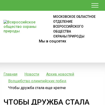
МОСКОВСКОЕ ОБЛАСТНОЕ
ОТДЕЛЕНИЕ
ВСЕРОССИЙСКОГО
ОБЩЕСТВА
ОХРАНЫ ПРИРОДЫ
Мы в соцсетях
Главная
Новости
Архив новостей
Волшебство олимпийских побед
Чтобы дружба стала еще крепче
ЧТОБЫ ДРУЖБА СТАЛА