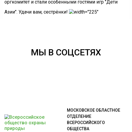
оргкомитет и стали особенными гостями игр "Дети
Азии". Удачи вам, сестрёнки!
МЫ В СОЦСЕТЯХ
МОСКОВСКОЕ ОБЛАСТНОЕ
ОТДЕЛЕНИЕ
ВСЕРОССИЙСКОГО
ОБЩЕСТВА