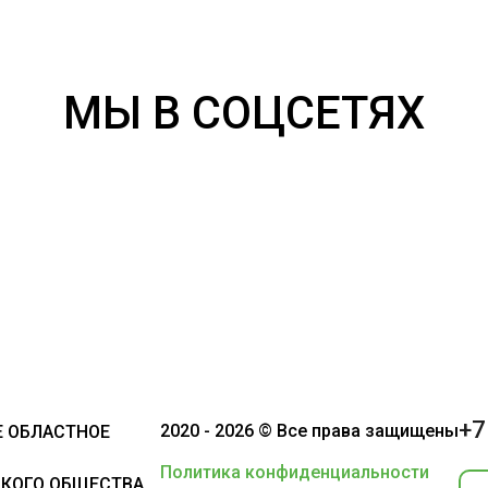
МЫ В СОЦСЕТЯХ
+7
2020 - 2026 © Все права защищены
 ОБЛАСТНОЕ
Политика конфиденциальности
КОГО ОБЩЕСТВА