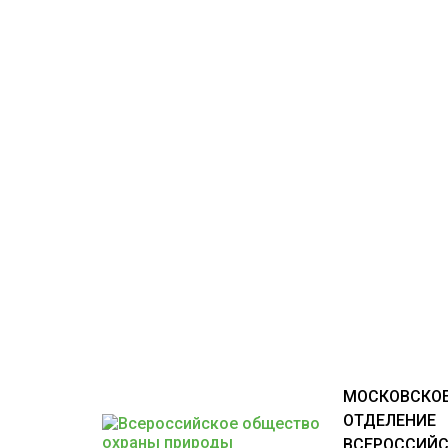
МОСКОВСКОЕ
ОТДЕЛЕНИЕ
ВСЕРОССИЙС