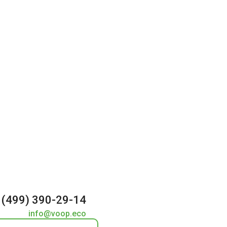
 (499) 390-29-14
info@voop.eco