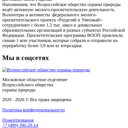
Напоминаем, что Всероссийское общество охраны природы
ведёт активную эколого-просветительскую деятельность.
Волонтеры и активисты федерального эколого-
просветительского проекта «Разделяй и Умножай»
сотрудничают с более 1,5 тыс. школ и дошкольных
образовательных организаций в разных субъектах Российской
Федерации. Просветительские программы ВООП привлекли
свыше 1 млн участников, которые собрали и отправили на
переработку более 3,9 млн кг вторсырья.
Мы в соцсетях
Московское областное отделение
Всероссийского общества
охраны природы
2020 - 2026 © Все права защищены
Политика конфиденциальности
Пожертвования
+7 (499) 390-29-14