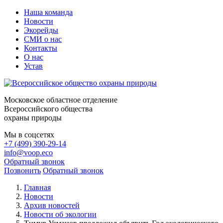
Наша команда
Новости
Экорейды
СМИ о нас
Контакты
О нас
Устав
Московское областное отделение
Всероссийского общества
охраны природы
Мы в соцсетях
+7 (499) 390-29-14
info@voop.eco
Обратный звонок
Позвонить
Обратный звонок
Главная
Новости
Архив новостей
Новости об экологии