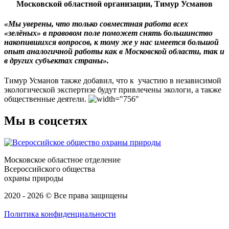
Московской областной организации, Тимур Усманов
«Мы уверены, что только совместная работа всех
«зелёных» в правовом поле поможет снять большинство
накопившихся вопросов, к тому же у нас имеется большой
опыт аналогичной работы как в Московской области, так и
в других субъектах страны».
Тимур Усманов также добавил, что к участию в независимой
экологической экспертизе будут привлечены экологи, а также
общественные деятели.
Мы в соцсетях
Московское областное отделение
Всероссийского общества
охраны природы
2020 - 2026 © Все права защищены
Политика конфиденциальности