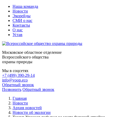
Наша команда
Новости
Экорейды
СМИ о нас
Контакты
О нас
Устав
Московское областное отделение
Всероссийского общества
охраны природы
Мы в соцсетях
+7 (499) 390-29-14
info@voop.eco
Обратный звонок
Позвонить
Обратный звонок
Главная
Новости
Архив новостей
Новости об экологии