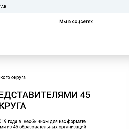
ТАВ
Мы в соцсетях
кого округа
ЕДСТАВИТЕЛЯМИ 45
КРУГА
019 года в необычном для нас формате
ми из 45 образовательных организаций