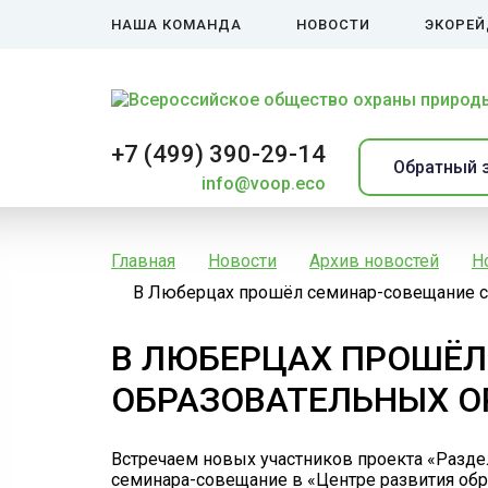
НАША КОМАНДА
НОВОСТИ
ЭКОРЕ
+7 (499) 390-29-14
Обратный 
info@voop.eco
Главная
Новости
Архив новостей
Н
В Люберцах прошёл семинар-совещание с 
В ЛЮБЕРЦАХ ПРОШЁЛ
ОБРАЗОВАТЕЛЬНЫХ О
Встречаем новых участников проекта «Разде
семинара-совещание в «Центре развития обр