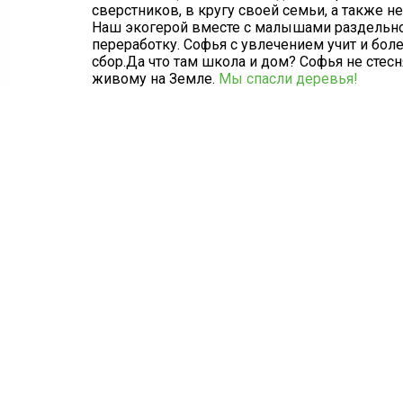
сверстников, в кругу своей семьи, а также не
Наш экогерой вместе с малышами раздельно 
переработку. Софья с увлечением учит и бол
сбор.Да что там школа и дом? Софья не стес
живому на Земле.
Мы спасли деревья!