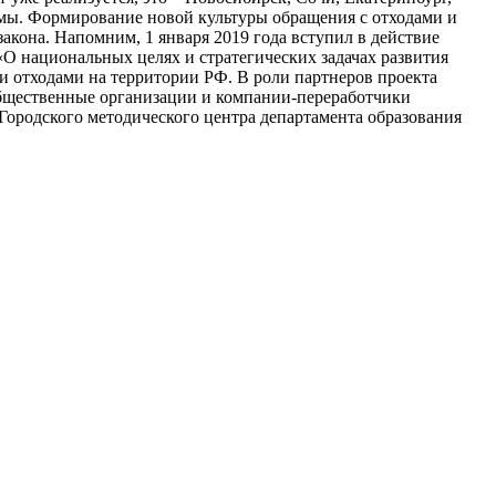
мы. Формирование новой культуры обращения с отходами и
акона. Напомним, 1 января 2019 года вступил в действие
«О национальных целях и стратегических задачах развития
 отходами на территории РФ. В роли партнеров проекта
общественные организации и компании-переработчики
Городского методического центра департамента образования