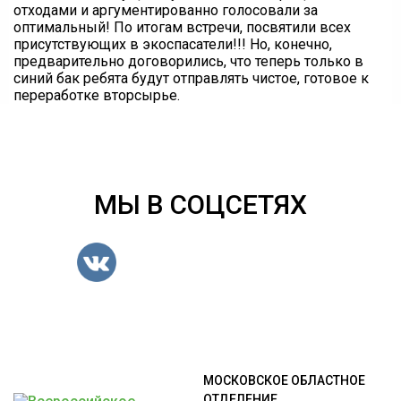
отходами и аргументированно голосовали за
оптимальный! По итогам встречи, посвятили всех
присутствующих в экоспасатели!!! Но, конечно,
предварительно договорились, что теперь только в
синий бак ребята будут отправлять чистое, готовое к
переработке вторсырье.
МЫ В СОЦСЕТЯХ
МОСКОВСКОЕ ОБЛАСТНОЕ
ОТДЕЛЕНИЕ