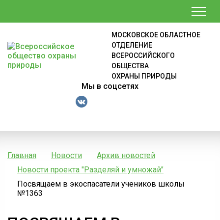
МОСКОВСКОЕ ОБЛАСТНОЕ
ОТДЕЛЕНИЕ
ВСЕРОССИЙСКОГО
ОБЩЕСТВА
ОХРАНЫ ПРИРОДЫ
Мы в соцсетях
Главная
Новости
Архив новостей
Новости проекта "Разделяй и умножай"
Посвящаем в экоспасатели учеников школы
№1363