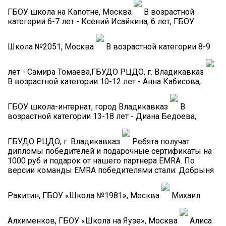
ГБОУ школа на Капотне, Москва
В возрастной
категории 6-7 лет - Ксений Исайкина, 6 лет, ГБОУ
Школа №2051, Москва
В возрастной категории 8-9
лет - Самира Томаева,ГБУДО РЦДО, г. Владикавказ
В возрастной категории 10-12 лет - Анна Кабисова,
ГБОУ школа-интернат, город Владикавказ
В
возрастной категории 13-18 лет - Диана Бедоева,
ГБУДО РЦДО, г. Владикавказ
Ребята получат
дипломы победителей и подарочные сертификаты на
1000 руб и подарок от нашего партнера EMRA. По
версии команды EMRA победителями стали: Добрыня
Ракитин, ГБОУ «Школа №1981», Москва
Михаил
Алхименков, ГБОУ «Школа на Яузе», Москва
Алиса