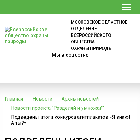
МОСКОВСКОЕ ОБЛАСТНОЕ
ОТДЕЛЕНИЕ
ВСЕРОССИЙСКОГО
ОБЩЕСТВА
ОХРАНЫ ПРИРОДЫ
Мы в соцсетях
Главная
Новости
Архив новостей
Новости проекта "Разделяй и умножай"
Подведены итоги конкурса агитплакатов «Я знаю!
А ты?»