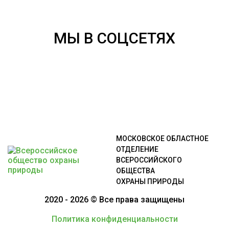
МЫ В СОЦСЕТЯХ
МОСКОВСКОЕ ОБЛАСТНОЕ
ОТДЕЛЕНИЕ
ВСЕРОССИЙСКОГО
ОБЩЕСТВА
ОХРАНЫ ПРИРОДЫ
2020 - 2026 © Все права защищены
Политика конфиденциальности