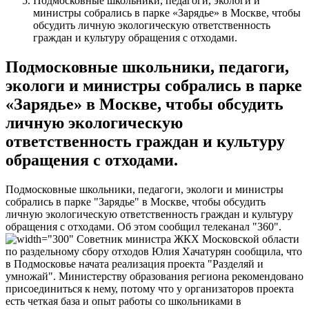
Подмосковные школьники, педагоги, экологи и
министры собрались в парке «Зарядье» в Москве, чтобы
обсудить личную экологическую ответственность
граждан и культуру обращения с отходами.
Подмосковные школьники, педагоги,
экологи и министры собрались в парке
«Зарядье» в Москве, чтобы обсудить
личную экологическую
ответственность граждан и культуру
обращения с отходами.
Подмосковные школьники, педагоги, экологи и министры
собрались в парке "Зарядье" в Москве, чтобы обсудить
личную экологическую ответственность граждан и культуру
обращения с отходами. Об этом сообщил телеканал "360".
Советник министра ЖКХ Московской области
по раздельному сбору отходов Юлия Хачатурян сообщила, что
в Подмосковье начата реализация проекта "Разделяй и
умножай". Министерству образования региона рекомендовано
присоединиться к нему, потому что у организаторов проекта
есть четкая база и опыт работы со школьниками в