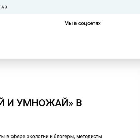
ТАВ
Мы в соцсетях
Й И УМНОЖАЙ» В
ы в сфере экологии и блогеры, методисты