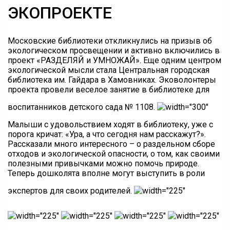
ЭКОПРОЕКТЕ
Московские библиотеки откликнулись на призыв об
экологическом просвещении и активно включились в
проект «РАЗДЕЛЯЙ и УМНОЖАЙ». Еще одним центром
экологической мысли стала Центральная городская
библиотека им. Гайдара в Хамовниках. Эковолонтеры
проекта провели веселое занятие в библиотеке для
воспитанников детского сада № 1108.
Малыши с удовольствием ходят в библиотеку, уже с
порога кричат: «Ура, а что сегодня нам расскажут?».
Рассказали много интересного – о раздельном сборе
отходов и экологической опасности, о том, как своими
полезными привычками можно помочь природе.
Теперь дошколята вполне могут выступить в роли
экспертов для своих родителей.