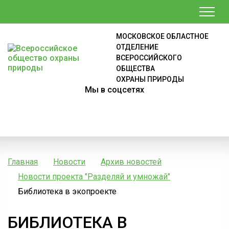
МОСКОВСКОЕ ОБЛАСТНОЕ
ОТДЕЛЕНИЕ
ВСЕРОССИЙСКОГО
ОБЩЕСТВА
ОХРАНЫ ПРИРОДЫ
Мы в соцсетях
Главная
Новости
Архив новостей
Новости проекта "Разделяй и умножай"
Библиотека в экопроекте
БИБЛИОТЕКА В