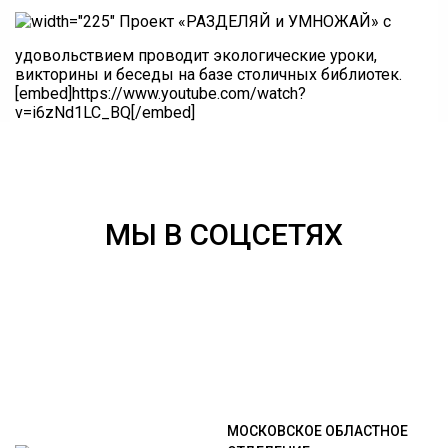
Проект «РАЗДЕЛЯЙ и УМНОЖАЙ» с
удовольствием проводит экологические уроки,
викторины и беседы на базе столичных библиотек.
[embed]https://www.youtube.com/watch?
v=i6zNd1LC_BQ[/embed]
МЫ В СОЦСЕТЯХ
МОСКОВСКОЕ ОБЛАСТНОЕ