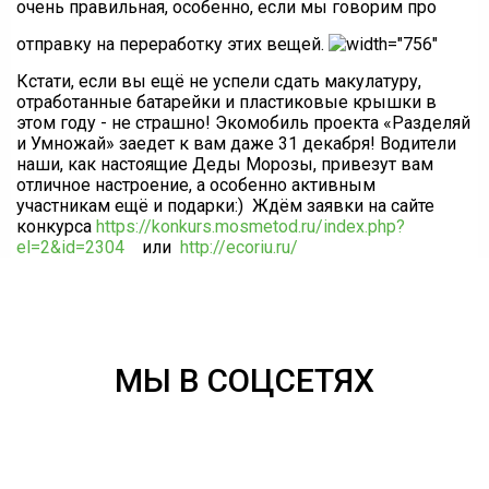
очень правильная, особенно, если мы говорим про
отправку на переработку этих вещей.
Кстати, если вы ещё не успели сдать макулатуру,
отработанные батарейки и пластиковые крышки в
этом году - не страшно! Экомобиль проекта «Разделяй
и Умножай» заедет к вам даже 31 декабря! Водители
наши, как настоящие Деды Морозы, привезут вам
отличное настроение, а особенно активным
участникам ещё и подарки:) Ждём заявки на сайте
конкурса
https://konkurs.mosmetod.ru/index.php?
el=2&id=2304
или
http://ecoriu.ru/
МЫ В СОЦСЕТЯХ