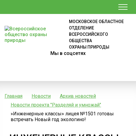
МОСКОВСКОЕ ОБЛАСТНОЕ
ОТДЕЛЕНИЕ
ВСЕРОССИЙСКОГО
ОБЩЕСТВА
ОХРАНЫ ПРИРОДЫ
Мы в соцсетях
Главная
Новости
Архив новостей
Новости проекта "Разделяй и умножай"
»Инженерные классы» лицея №1501 готовы
встречать Новый год экологино!